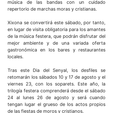
música de las bandas con un cuidado
repertorio de marchas moras y cristianas.
Xixona se convertirá este sábado, por tanto,
en lugar de visita obligatoria para los amantes
de la música festera, que podrán disfrutar del
mejor ambiente y de una variada oferta
gastronómica en los bares y restaurantes
locales.
Tras este Dia del Senyal, los desfiles se
retomarán los sábados 10 y 17 de agosto y el
viernes 23, con los soparets. Este año, la
trilogía festera comprenderá desde el sábado
24 al lunes 26 de agosto y será cuando
tengan lugar el grueso de los actos propios
de las fiestas de moros y cristianos.