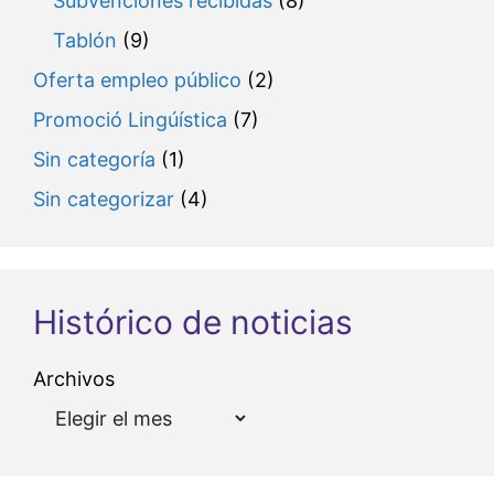
Subvenciones recibidas
(8)
Tablón
(9)
Oferta empleo público
(2)
Promoció Lingúística
(7)
Sin categoría
(1)
Sin categorizar
(4)
Histórico de noticias
Archivos