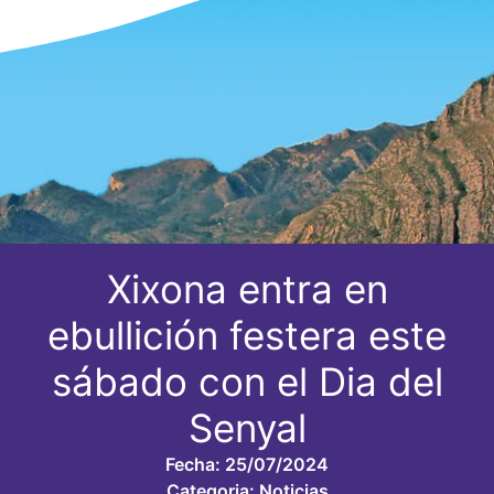
Xixona entra en
ebullición festera este
sábado con el Dia del
Senyal
Fecha:
25/07/2024
Categoria:
Noticias