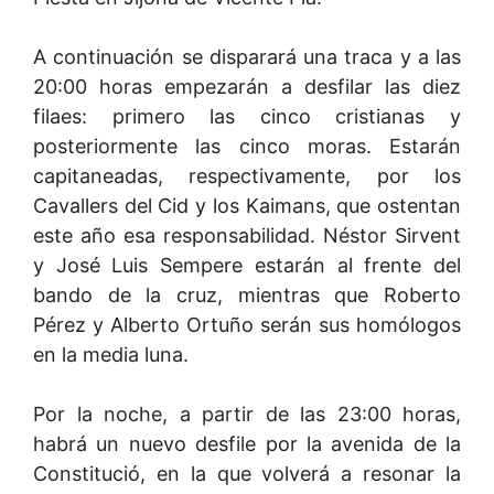
A continuación se disparará una traca y a las
20:00 horas empezarán a desfilar las diez
filaes: primero las cinco cristianas y
posteriormente las cinco moras. Estarán
capitaneadas, respectivamente, por los
Cavallers del Cid y los Kaimans, que ostentan
este año esa responsabilidad. Néstor Sirvent
y José Luis Sempere estarán al frente del
bando de la cruz, mientras que Roberto
Pérez y Alberto Ortuño serán sus homólogos
en la media luna.
Por la noche, a partir de las 23:00 horas,
habrá un nuevo desfile por la avenida de la
Constitució, en la que volverá a resonar la