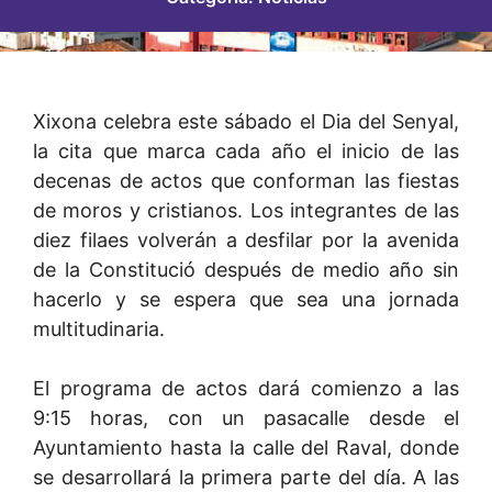
Xixona celebra este sábado el Dia del Senyal,
la cita que marca cada año el inicio de las
decenas de actos que conforman las fiestas
de moros y cristianos. Los integrantes de las
diez filaes volverán a desfilar por la avenida
de la Constitució después de medio año sin
hacerlo y se espera que sea una jornada
multitudinaria.
El programa de actos dará comienzo a las
9:15 horas, con un pasacalle desde el
Ayuntamiento hasta la calle del Raval, donde
se desarrollará la primera parte del día. A las