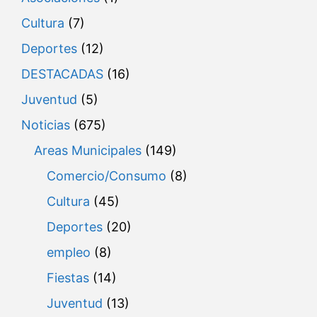
Cultura
(7)
Deportes
(12)
DESTACADAS
(16)
Juventud
(5)
Noticias
(675)
Areas Municipales
(149)
Comercio/Consumo
(8)
Cultura
(45)
Deportes
(20)
empleo
(8)
Fiestas
(14)
Juventud
(13)