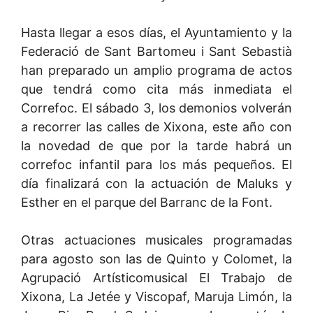
Hasta llegar a esos días, el Ayuntamiento y la
Federació de Sant Bartomeu i Sant Sebastià
han preparado un amplio programa de actos
que tendrá como cita más inmediata el
Correfoc. El sábado 3, los demonios volverán
a recorrer las calles de Xixona, este año con
la novedad de que por la tarde habrá un
correfoc infantil para los más pequeños. El
día finalizará con la actuación de Maluks y
Esther en el parque del Barranc de la Font.
Otras actuaciones musicales programadas
para agosto son las de Quinto y Colomet, la
Agrupació Artísticomusical El Trabajo de
Xixona, La Jetée y Viscopaf, Maruja Limón, la