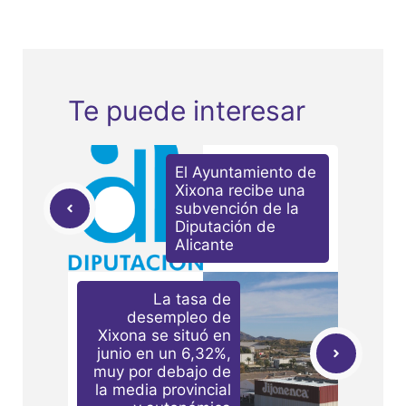
Te puede interesar
El Ayuntamiento de
Xixona recibe una
subvención de la
Diputación de
Alicante
La tasa de
desempleo de
Xixona se situó en
junio en un 6,32%,
muy por debajo de
la media provincial