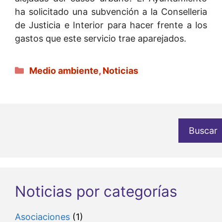
ha solicitado una subvención a la Conselleria
de Justicia e Interior para hacer frente a los
gastos que este servicio trae aparejados.
Categorías
Medio ambiente
,
Noticias
Buscar
Noticias por categorías
Asociaciones
(1)