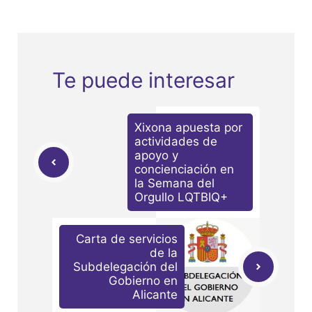
Te puede interesar
Xixona apuesta por
actividades de
apoyo y
concienciación en
la Semana del
Orgullo LQTBIQ+
Carta de servicios
de la
Subdelegación del
Gobierno en
Alicante