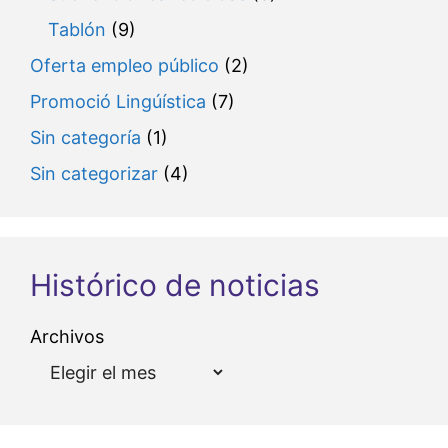
Tablón
(9)
Oferta empleo público
(2)
Promoció Lingúística
(7)
Sin categoría
(1)
Sin categorizar
(4)
Histórico de noticias
Archivos