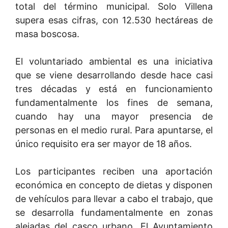
total del término municipal. Solo Villena
supera esas cifras, con 12.530 hectáreas de
masa boscosa.
El voluntariado ambiental es una iniciativa
que se viene desarrollando desde hace casi
tres décadas y está en funcionamiento
fundamentalmente los fines de semana,
cuando hay una mayor presencia de
personas en el medio rural. Para apuntarse, el
único requisito era ser mayor de 18 años.
Los participantes reciben una aportación
económica en concepto de dietas y disponen
de vehículos para llevar a cabo el trabajo, que
se desarrolla fundamentalmente en zonas
alejadas del casco urbano. El Ayuntamiento