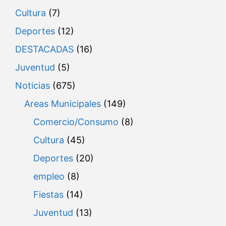
Cultura
(7)
Deportes
(12)
DESTACADAS
(16)
Juventud
(5)
Noticias
(675)
Areas Municipales
(149)
Comercio/Consumo
(8)
Cultura
(45)
Deportes
(20)
empleo
(8)
Fiestas
(14)
Juventud
(13)