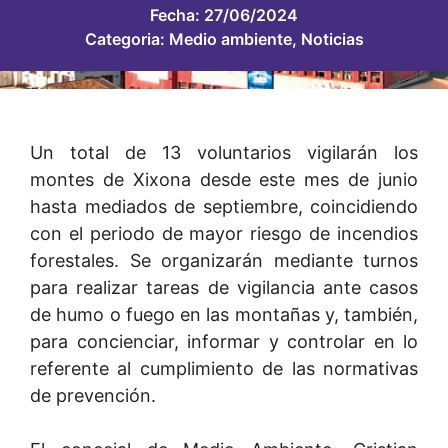
Fecha:
27/06/2024
Categoria:
Medio ambiente
,
Noticias
Un total de 13 voluntarios vigilarán los
montes de Xixona desde este mes de junio
hasta mediados de septiembre, coincidiendo
con el periodo de mayor riesgo de incendios
forestales. Se organizarán mediante turnos
para realizar tareas de vigilancia ante casos
de humo o fuego en las montañas y, también,
para concienciar, informar y controlar en lo
referente al cumplimiento de las normativas
de prevención.