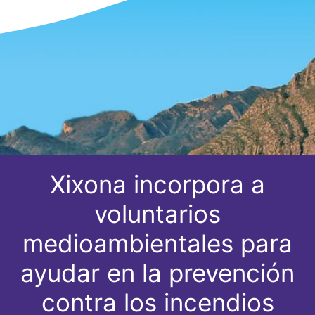
Xixona incorpora a
voluntarios
medioambientales para
ayudar en la prevención
contra los incendios