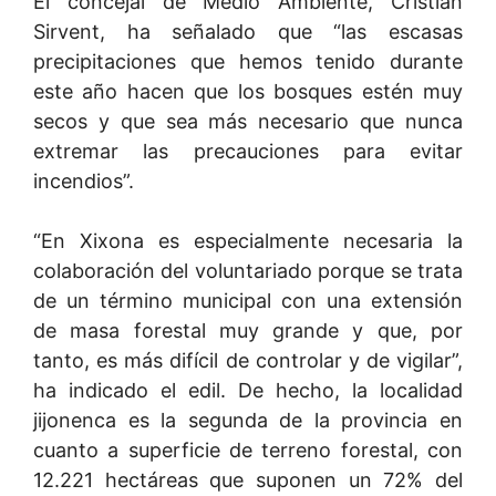
El concejal de Medio Ambiente, Cristian
Sirvent, ha señalado que “las escasas
precipitaciones que hemos tenido durante
este año hacen que los bosques estén muy
secos y que sea más necesario que nunca
extremar las precauciones para evitar
incendios”.
“
En Xixona es especialmente necesaria la
colaboración del voluntariado porque se trata
de un término municipal con una extensión
de masa forestal muy grande y que, por
tanto, es más difícil de controlar y de vigilar”,
ha indicado el edil. De hecho, la localidad
jijonenca es la segunda de la provincia en
cuanto a superficie de terreno forestal, con
12.221 hectáreas que suponen un 72% del