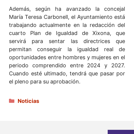
Además, según ha avanzado la concejal
María Teresa Carbonell, el Ayuntamiento está
trabajando actualmente en la redacción del
cuarto Plan de Igualdad de Xixona, que
servirá para sentar las directrices que
permitan conseguir la igualdad real de
oportunidades entre hombres y mujeres en el
periodo comprendido entre 2024 y 2027.
Cuando esté ultimado, tendrá que pasar por
el pleno para su aprobación.
Categorías
Noticias