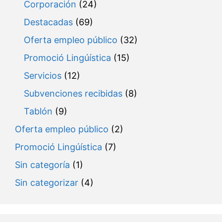
Corporación
(24)
Destacadas
(69)
Oferta empleo público
(32)
Promoció Lingúística
(15)
Servicios
(12)
Subvenciones recibidas
(8)
Tablón
(9)
Oferta empleo público
(2)
Promoció Lingúística
(7)
Sin categoría
(1)
Sin categorizar
(4)