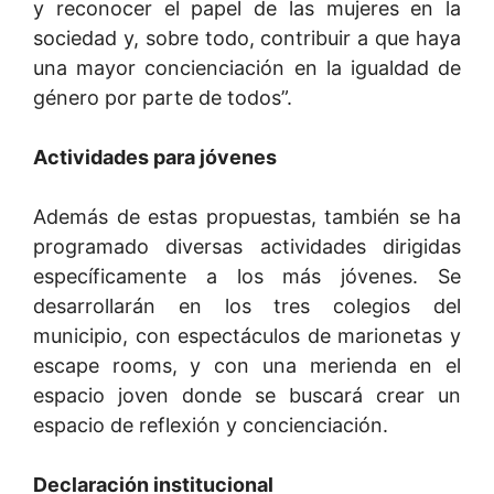
y reconocer el papel de las mujeres en la
sociedad y, sobre todo, contribuir a que haya
una mayor concienciación en la igualdad de
género por parte de todos”.
Actividades para jóvenes
Además de estas propuestas, también se ha
programado diversas actividades dirigidas
específicamente a los más jóvenes. Se
desarrollarán en los tres colegios del
municipio, con espectáculos de marionetas y
escape rooms, y con una merienda en el
espacio joven donde se buscará crear un
espacio de reflexión y concienciación.
Declaración institucional