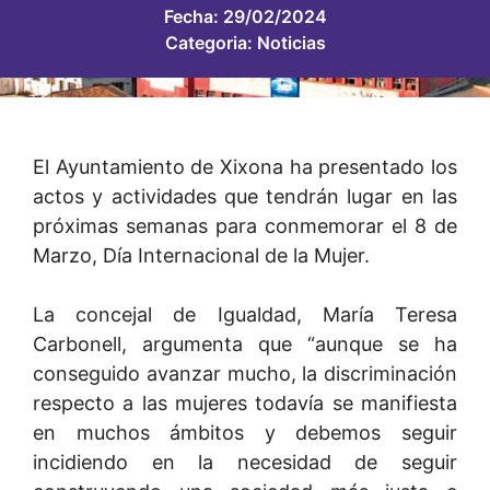
Fecha:
29/02/2024
Categoria:
Noticias
El Ayuntamiento de Xixona ha presentado los
actos y actividades que tendrán lugar en las
próximas semanas para conmemorar el 8 de
Marzo, Día Internacional de la Mujer.
La concejal de Igualdad, María Teresa
Carbonell, argumenta que “aunque se ha
conseguido avanzar mucho, la discriminación
respecto a las mujeres todavía se manifiesta
en muchos ámbitos y debemos seguir
incidiendo en la necesidad de seguir