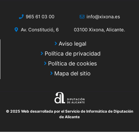
965 61 03 00
info@xixona.es
Av. Constitució, 6
03100 Xixona, Alicante.
Aviso legal
Política de privacidad
Política de cookies
Mapa del sitio
© 2025 Web desarrollada por el Servicio de Informática de Diputación
de Alicante