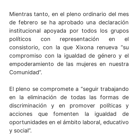
Mientras tanto, en el pleno ordinario del mes
de febrero se ha aprobado una declaración
institucional apoyada por todos los grupos
políticos con representación en el
consistorio, con la que Xixona renueva “su
compromiso con la igualdad de género y el
empoderamiento de las mujeres en nuestra
Comunidad”.
El pleno se compromete a “seguir trabajando
en la eliminación de todas las formas de
discriminación y en promover políticas y
acciones que fomenten la igualdad de
oportunidades en el ámbito laboral, educativo
y social”.