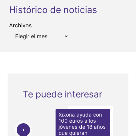
Histórico de noticias
Archivos
Te puede interesar
Xixona ayuda con
100 euros a los
jóvenes de 18 años
que quieran