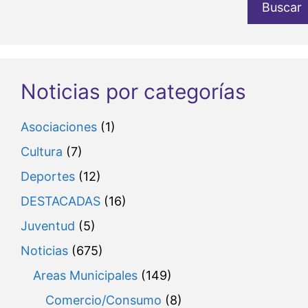
Buscar
Noticias por categorías
Asociaciones
(1)
Cultura
(7)
Deportes
(12)
DESTACADAS
(16)
Juventud
(5)
Noticias
(675)
Areas Municipales
(149)
Comercio/Consumo
(8)