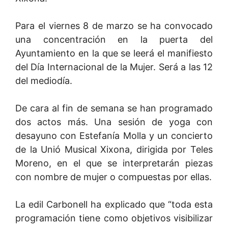
Para el viernes 8 de marzo se ha convocado
una concentración en la puerta del
Ayuntamiento en la que se leerá el manifiesto
del Día Internacional de la Mujer. Será a las 12
del mediodía.
De cara al fin de semana se han programado
dos actos más. Una sesión de yoga con
desayuno con Estefanía Molla y un concierto
de la Unió Musical Xixona, dirigida por Teles
Moreno, en el que se interpretarán piezas
con nombre de mujer o compuestas por ellas.
La edil Carbonell ha explicado que “toda esta
programación tiene como objetivos visibilizar