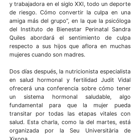
y trabajadora en el siglo XXI, todo un deporte
de riesgo. Cómo convertir la culpa en una
amiga más del grupo”, en la que la psicóloga
del Instituto de Bienestar Perinatal Sandra
Quiles abordará el sentimiento de culpa
respecto a sus hijos que aflora en muchas
mujeres cuando son madres.
Dos días después, la nutricionista especialista
en salud hormonal y fertilidad Judit Vidal
ofrecerá una conferencia sobre cómo tener
un sistema hormonal saludable, algo
fundamental para que la mujer pueda
transitar por todas las etapas vitales con
salud. Esta charla, como la del martes, está
organizada por la Seu Universitària de
Xixona.