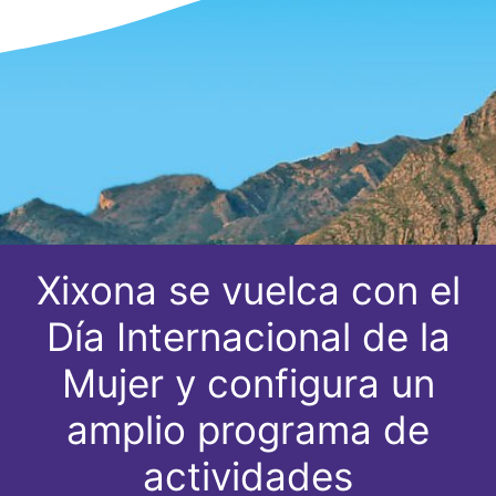
Xixona se vuelca con el
Día Internacional de la
Mujer y configura un
amplio programa de
actividades