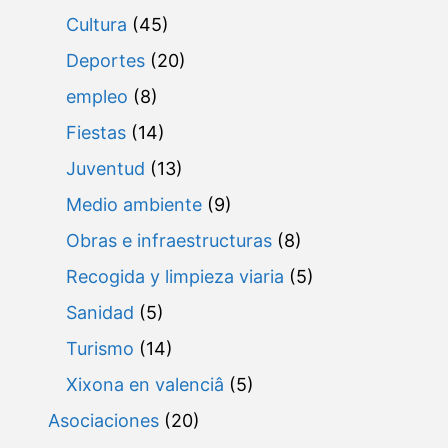
Cultura
(45)
Deportes
(20)
empleo
(8)
Fiestas
(14)
Juventud
(13)
Medio ambiente
(9)
Obras e infraestructuras
(8)
Recogida y limpieza viaria
(5)
Sanidad
(5)
Turismo
(14)
Xixona en valenciâ
(5)
Asociaciones
(20)