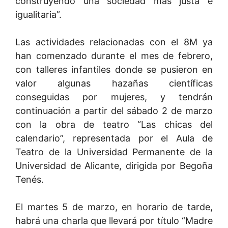
construyendo una sociedad más justa e
igualitaria”.
Las actividades relacionadas con el 8M ya
han comenzado durante el mes de febrero,
con talleres infantiles donde se pusieron en
valor algunas hazañas científicas
conseguidas por mujeres, y tendrán
continuación a partir del sábado 2 de marzo
con la obra de teatro “Las chicas del
calendario”, representada por el Aula de
Teatro de la Universidad Permanente de la
Universidad de Alicante, dirigida por Begoña
Tenés.
El martes 5 de marzo, en horario de tarde,
habrá una charla que llevará por título “Madre