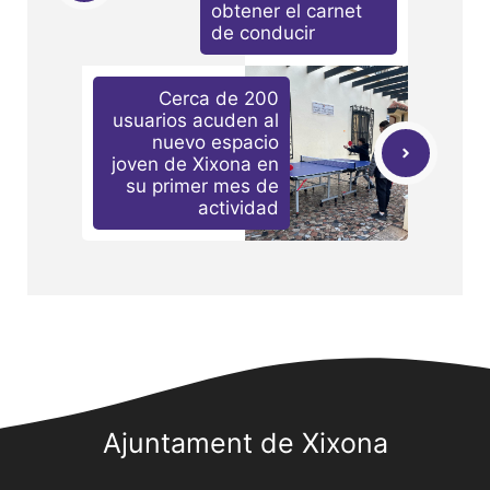
obtener el carnet
de conducir
Cerca de 200
usuarios acuden al
nuevo espacio
joven de Xixona en
su primer mes de
actividad
Ajuntament de Xixona