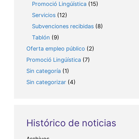
Promoció Lingúística
(15)
Servicios
(12)
Subvenciones recibidas
(8)
Tablón
(9)
Oferta empleo público
(2)
Promoció Lingúística
(7)
Sin categoría
(1)
Sin categorizar
(4)
Histórico de noticias
Archivos