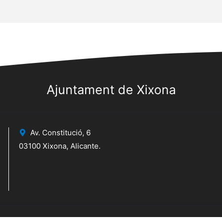
Ajuntament de Xixona
Av. Constitució, 6
03100 Xixona, Alicante.