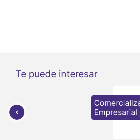
Te puede interesar
Comercializ
Empresarial “