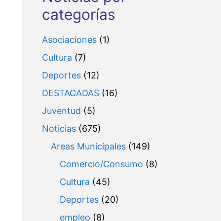
categorías
Asociaciones
(1)
Cultura
(7)
Deportes
(12)
DESTACADAS
(16)
Juventud
(5)
Noticias
(675)
Areas Municipales
(149)
Comercio/Consumo
(8)
Cultura
(45)
Deportes
(20)
empleo
(8)