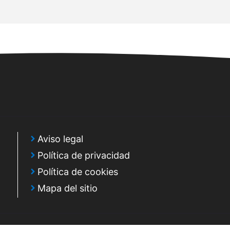
Aviso legal
Política de privacidad
Política de cookies
Mapa del sitio