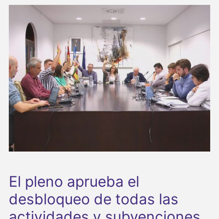
El pleno aprueba el
desbloqueo de todas las
actividades y subvenciones