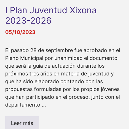
I Plan Juventud Xixona
2023-2026
05/10/2023
El pasado 28 de septiembre fue aprobado en el
Pleno Municipal por unanimidad el documento
que será la guía de actuación durante los
próximos tres años en materia de juventud y
que ha sido elaborado contando con las
propuestas formuladas por los propios jóvenes
que han participado en el proceso, junto con el
departamento …
Leer más