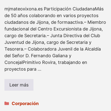
mjmateoxixona.es Participación CiudadanaMás
de 50 años colaborando en varios proyectos
ciudadanos de Jijona, de formaactiva.– Miembro
fundacional del Centro Excursionista de Jijona,
cargo de Secretaria.– Junta Directiva del Club
Juventud de Jijona, cargo de Secretaria y
Tesorera.– Colaboradora Juvenil de la Alcaldía
del Señor D. Fernando Galiana y
ConcejalPrimitivo Rovira, trabajando en
proyectos para …
Leer más
Categorías
Corporación