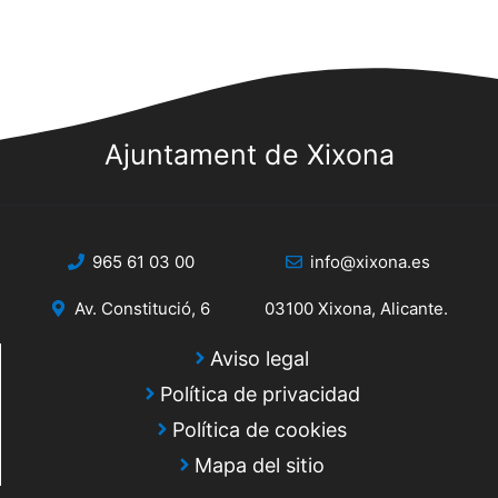
Ajuntament de Xixona
965 61 03 00
info@xixona.es
Av. Constitució, 6
03100 Xixona, Alicante.
Aviso legal
Política de privacidad
Política de cookies
Mapa del sitio