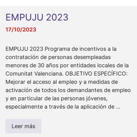
EMPUJU 2023
17/10/2023
EMPUJU 2023 Programa de incentivos a la
contratación de personas desempleadas
menores de 30 años por entidades locales de la
Comunitat Valenciana. OBJETIVO ESPECÍFICO:
Mejorar el acceso al empleo y a medidas de
activación de todos los demandantes de empleo
y en particular de las personas jóvenes,
especialmente a través de la aplicación de …
Leer más