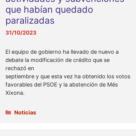
que habían quedado
paralizadas
31/10/2023
El equipo de gobierno ha llevado de nuevo a
debate la modificación de crédito que se
rechazó en
septiembre y que esta vez ha obtenido los votos
favorables del PSOE y la abstención de Més
Xixona.
Categorías
Noticias