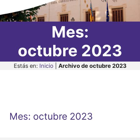
Mes:
octubre 2023
Estás en:
Inicio
|
Archivo de octubre 2023
Mes:
octubre 2023