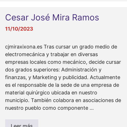
Cesar José Mira Ramos
11/10/2023
cjmiraxixona.es Tras cursar un grado medio de
electromecánica y trabajar en diversas
empresas locales como mecánico, decide cursar
dos grados superiores: Administración y
finanzas, y Marketing y publicidad. Actualmente
es el responsable de la sede de una empresa de
material quirúrgico ubicada en nuestro
municipio. También colabora en asociaciones de
nuestro pueblo como componente …
Leer más