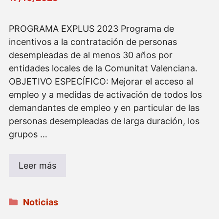
PROGRAMA EXPLUS 2023 Programa de
incentivos a la contratación de personas
desempleadas de al menos 30 años por
entidades locales de la Comunitat Valenciana.
OBJETIVO ESPECÍFICO: Mejorar el acceso al
empleo y a medidas de activación de todos los
demandantes de empleo y en particular de las
personas desempleadas de larga duración, los
grupos …
Leer más
Categorías
Noticias