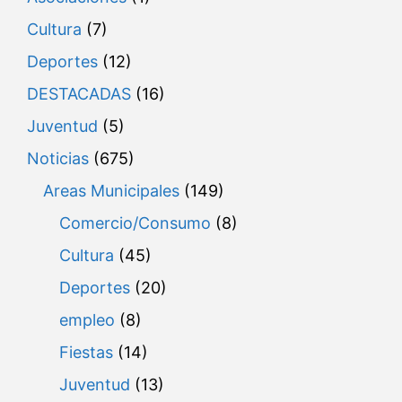
Cultura
(7)
Deportes
(12)
DESTACADAS
(16)
Juventud
(5)
Noticias
(675)
Areas Municipales
(149)
Comercio/Consumo
(8)
Cultura
(45)
Deportes
(20)
empleo
(8)
Fiestas
(14)
Juventud
(13)