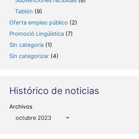
Subvenciones recibidas
(8)
Tablón
(9)
Oferta empleo público
(2)
Promoció Lingúística
(7)
Sin categoría
(1)
Sin categorizar
(4)
Histórico de noticias
Archivos