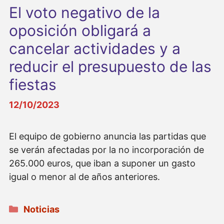
El voto negativo de la
oposición obligará a
cancelar actividades y a
reducir el presupuesto de las
fiestas
12/10/2023
El equipo de gobierno anuncia las partidas que
se verán afectadas por la no incorporación de
265.000 euros, que iban a suponer un gasto
igual o menor al de años anteriores.
Categorías
Noticias