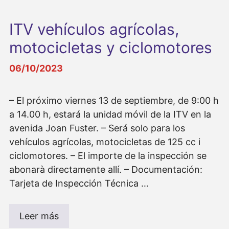
ITV vehículos agrícolas,
motocicletas y ciclomotores
06/10/2023
– El próximo viernes 13 de septiembre, de 9:00 h
a 14.00 h, estará la unidad móvil de la ITV en la
avenida Joan Fuster. – Será solo para los
vehículos agrícolas, motocicletas de 125 cc i
ciclomotores. – El importe de la inspección se
abonarà directamente allí. – Documentación:
Tarjeta de Inspección Técnica …
Leer más