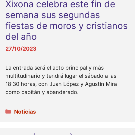
Xixona celebra este fin de
semana sus segundas
fiestas de moros y cristianos
del año
27/10/2023
La entrada será el acto principal y más
multitudinario y tendrá lugar el sábado a las
18:30 horas, con Juan López y Agustín Mira
como capitán y abanderado.
Categorías
Noticias