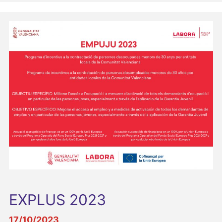
EXPLUS 2023
17/10/2023