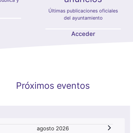
Últimas publicaciones oficiales
del ayuntamiento
Acceder
Próximos eventos
Eventos
agosto 2026