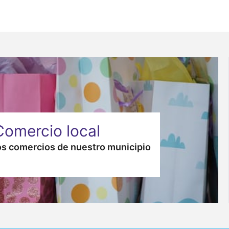
Comercio local
s comercios de nuestro municipio