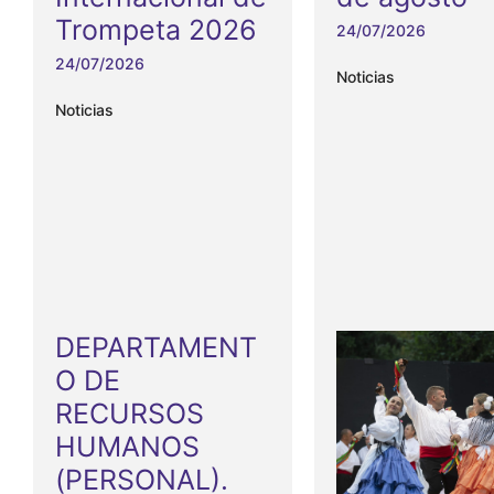
Trompeta 2026
24/07/2026
24/07/2026
Noticias
Noticias
DEPARTAMENT
O DE
RECURSOS
HUMANOS
(PERSONAL).