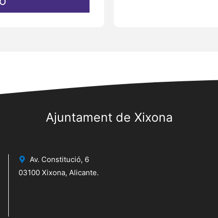
o
Ajuntament de Xixona
Av. Constitució, 6
03100 Xixona, Alicante.