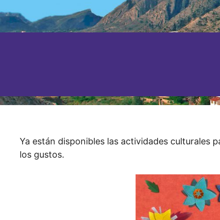
Ya están disponibles las actividades culturales p
los gustos.