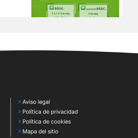
Aviso legal
Política de privacidad
Política de cookies
Mapa del sitio