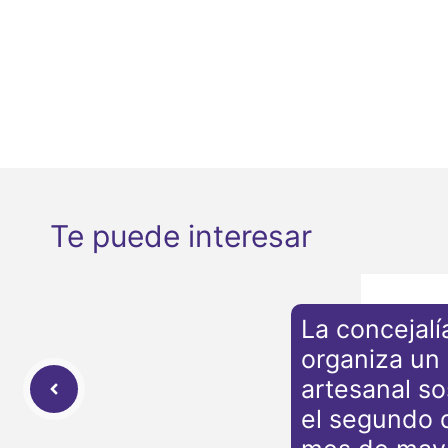
Te puede interesar
La concejalí
organiza un
artesanal so
el segundo 