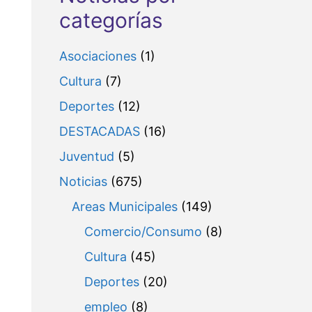
categorías
Asociaciones
(1)
Cultura
(7)
Deportes
(12)
DESTACADAS
(16)
Juventud
(5)
Noticias
(675)
Areas Municipales
(149)
Comercio/Consumo
(8)
Cultura
(45)
Deportes
(20)
empleo
(8)