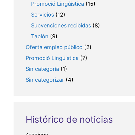
Promoció Lingúística
(15)
Servicios
(12)
Subvenciones recibidas
(8)
Tablón
(9)
Oferta empleo público
(2)
Promoció Lingúística
(7)
Sin categoría
(1)
Sin categorizar
(4)
Histórico de noticias
Archivos