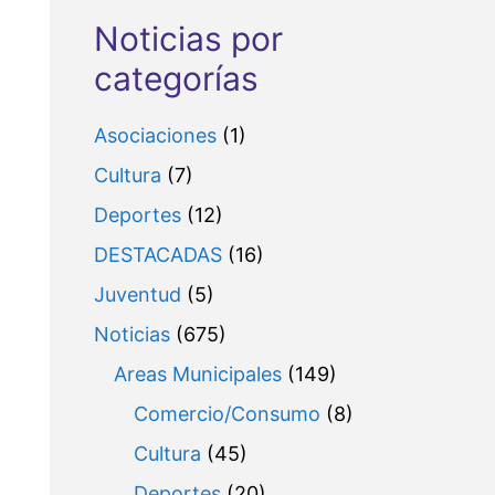
Noticias por
categorías
Asociaciones
(1)
Cultura
(7)
Deportes
(12)
DESTACADAS
(16)
Juventud
(5)
Noticias
(675)
Areas Municipales
(149)
Comercio/Consumo
(8)
Cultura
(45)
Deportes
(20)