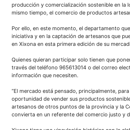
producción y comercialización sostenible en la lo
mismo tiempo, el comercio de productos artesan
Por ello, en este momento, el departamento que d
iniciativa y en la captación de artesanos que p
en Xixona en esta primera edición de su mercadil
Quienes quieran participar solo tienen que pone
través del teléfono 965613014 o del correo elect
información que necesiten.
“El mercado está pensado, principalmente, para 
oportunidad de vender sus productos sostenible
artesanos de otros puntos de la provincia y la 
convierta en un referente del comercio justo y d