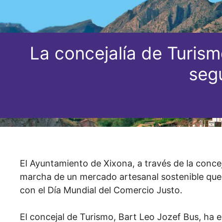
La concejalía de Turism
seg
El Ayuntamiento de Xixona, a través de la concej
marcha de un mercado artesanal sostenible que 
con el Día Mundial del Comercio Justo.
El concejal de Turismo, Bart Leo Jozef Bus, ha e