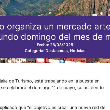
o organiza un mercado arte
undo domingo del mes de 
Fecha:
26/03/2025
Categoria:
Destacadas
,
Noticias
alía de Turismo, está trabajando en la puesta en
se celebrará el domingo 11 de mayo, coincidiendo
xplicado que “el objetivo es crear una nueva red de