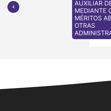
AUXILIAR D
MEDIANTE 
MÉRITOS AB
OTRAS
ADMINISTR