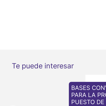
Te puede interesar
BASES CON
PARA LA PR
PUESTO DE