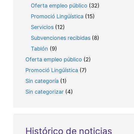
Oferta empleo público
(32)
Promoció Lingúística
(15)
Servicios
(12)
Subvenciones recibidas
(8)
Tablón
(9)
Oferta empleo público
(2)
Promoció Lingúística
(7)
Sin categoría
(1)
Sin categorizar
(4)
Histórico de noticias