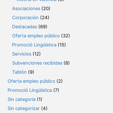
Asociaciones
(20)
Corporación
(24)
Destacadas
(69)
Oferta empleo público
(32)
Promoció Lingúística
(15)
Servicios
(12)
Subvenciones recibidas
(8)
Tablón
(9)
Oferta empleo público
(2)
Promoció Lingúística
(7)
Sin categoría
(1)
Sin categorizar
(4)