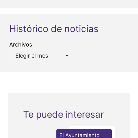
Histórico de noticias
Archivos
Te puede interesar
El Ayuntamiento