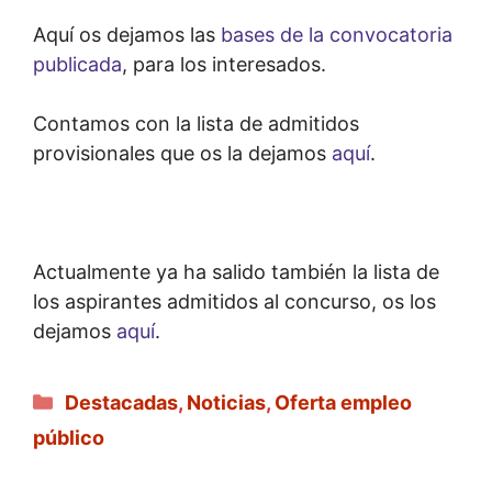
Aquí os dejamos las
bases de la convocatoria
publicada
, para los interesados.
Contamos con la lista de admitidos
provisionales que os la dejamos
aquí
.
Actualmente ya ha salido también la lista de
los aspirantes admitidos al concurso, os los
dejamos
aquí
.
Categorías
Destacadas
,
Noticias
,
Oferta empleo
público