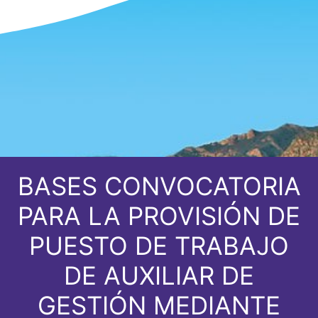
BASES CONVOCATORIA
PARA LA PROVISIÓN DE
PUESTO DE TRABAJO
DE AUXILIAR DE
GESTIÓN MEDIANTE