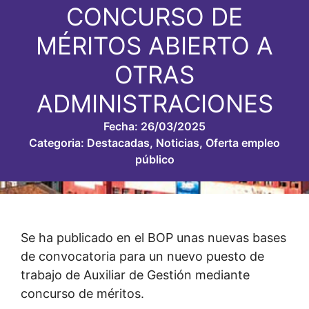
CONCURSO DE
MÉRITOS ABIERTO A
OTRAS
ADMINISTRACIONES
Fecha:
26/03/2025
Categoria:
Destacadas
,
Noticias
,
Oferta empleo
público
Se ha publicado en el BOP unas nuevas bases
de convocatoria para un nuevo puesto de
trabajo de Auxiliar de Gestión mediante
concurso de méritos.