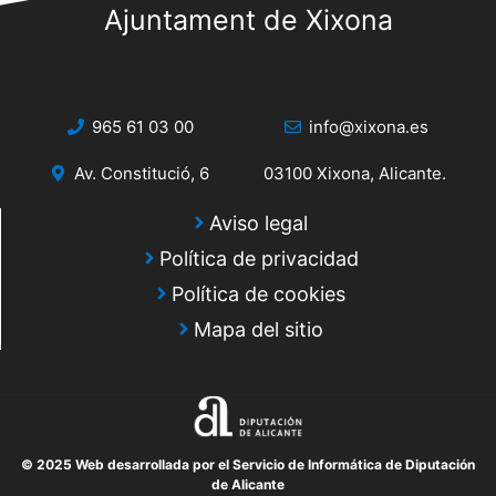
Ajuntament de Xixona
965 61 03 00
info@xixona.es
Av. Constitució, 6
03100 Xixona, Alicante.
Aviso legal
Política de privacidad
Política de cookies
Mapa del sitio
© 2025 Web desarrollada por el Servicio de Informática de Diputación
de Alicante