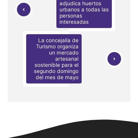
adjudica huertos
urbanos a todas las
personas
interesadas
La concejalía de
Turismo organiza
un mercado
artesanal
sostenible para el
segundo domingo
del mes de mayo