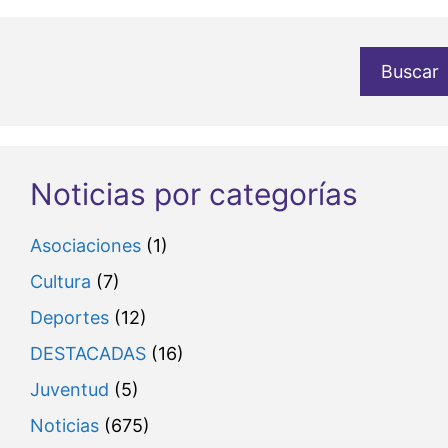
Buscar
Noticias por categorías
Asociaciones
(1)
Cultura
(7)
Deportes
(12)
DESTACADAS
(16)
Juventud
(5)
Noticias
(675)