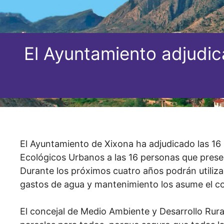
El Ayuntamiento adjudic
El Ayuntamiento de Xixona ha adjudicado las 16 
Ecológicos Urbanos a las 16 personas que present
Durante los próximos cuatro años podrán utiliza
gastos de agua y mantenimiento los asume el co
El concejal de Medio Ambiente y Desarrollo Rural