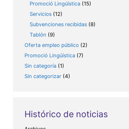
Promoció Lingúística
(15)
Servicios
(12)
Subvenciones recibidas
(8)
Tablón
(9)
Oferta empleo público
(2)
Promoció Lingúística
(7)
Sin categoría
(1)
Sin categorizar
(4)
Histórico de noticias
Archivos