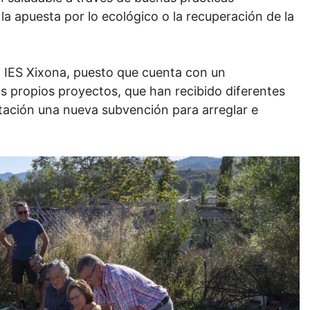
la apuesta por lo ecológico o la recuperación de la
al IES Xixona, puesto que cuenta con un
s propios proyectos, que han recibido diferentes
utación una nueva subvención para arreglar e