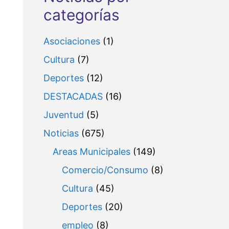
categorías
Asociaciones
(1)
Cultura
(7)
Deportes
(12)
DESTACADAS
(16)
Juventud
(5)
Noticias
(675)
Areas Municipales
(149)
Comercio/Consumo
(8)
Cultura
(45)
Deportes
(20)
empleo
(8)