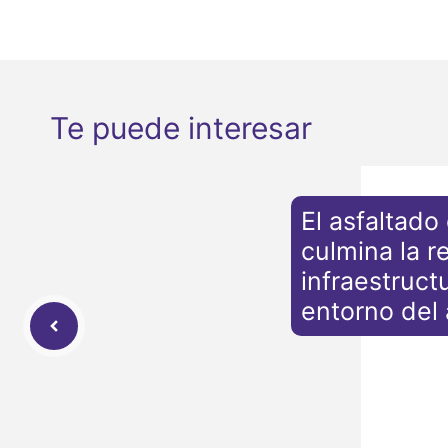
Te puede interesar
El asfaltado 
culmina la 
infraestruct
entorno del 