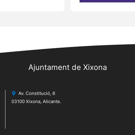
Ajuntament de Xixona
Av. Constitució, 6
03100 Xixona, Alicante.