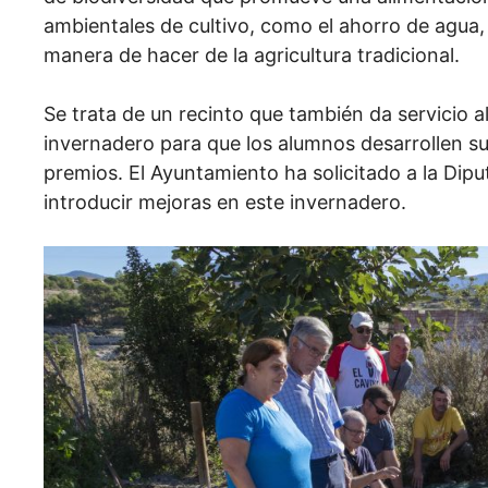
ambientales de cultivo, como el ahorro de agua, 
manera de hacer de la agricultura tradicional.
Se trata de un recinto que también da servicio 
invernadero para que los alumnos desarrollen su
premios. El Ayuntamiento ha solicitado a la Dip
introducir mejoras en este invernadero.