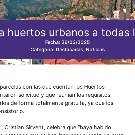
a huertos urbanos a todas 
Fecha:
26/03/2025
Categoria:
Destacadas
,
Noticias
parcelas con las que cuentan los Huertos
aron solicitud y que reunían los requisitos.
rlos de forma totalmente gratuita, ya que los
nsistorio.
, Cristian Sirvent, celebra que “haya habido