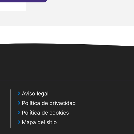
Aviso legal
Política de privacidad
Política de cookies
Mapa del sitio