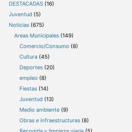
DESTACADAS
(16)
Juventud
(5)
Noticias
(675)
Areas Municipales
(149)
Comercio/Consumo
(8)
Cultura
(45)
Deportes
(20)
empleo
(8)
Fiestas
(14)
Juventud
(13)
Medio ambiente
(9)
Obras e infraestructuras
(8)
Recogida y limpieza viaria
(5)