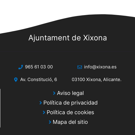
Ajuntament de Xixona
965 61 03 00
info@xixona.es
Av. Constitució, 6
03100 Xixona, Alicante.
Aviso legal
Política de privacidad
Política de cookies
Mapa del sitio