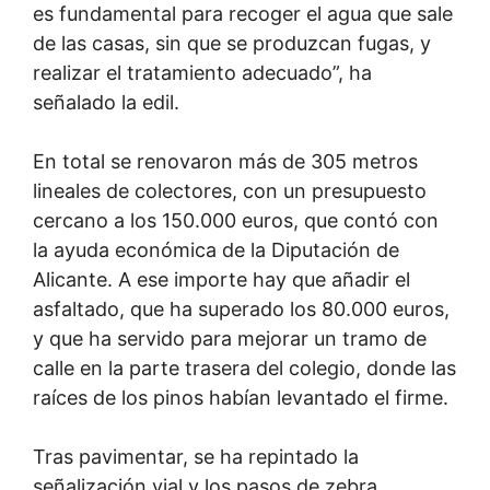
es fundamental para recoger el agua que sale
de las casas, sin que se produzcan fugas, y
realizar el tratamiento adecuado”, ha
señalado la edil.
En total se renovaron más de 305 metros
lineales de colectores, con un presupuesto
cercano a los 150.000 euros, que contó con
la ayuda económica de la Diputación de
Alicante. A ese importe hay que añadir el
asfaltado, que ha superado los 80.000 euros,
y que ha servido para mejorar un tramo de
calle en la parte trasera del colegio, donde las
raíces de los pinos habían levantado el firme.
Tras pavimentar, se ha repintado la
señalización vial y los pasos de zebra