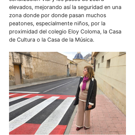
elevados, mejorando así la seguridad en una
zona donde por donde pasan muchos
peatones, especialmente niños, por la
proximidad del colegio Eloy Coloma, la Casa
de Cultura o la Casa de la Música.