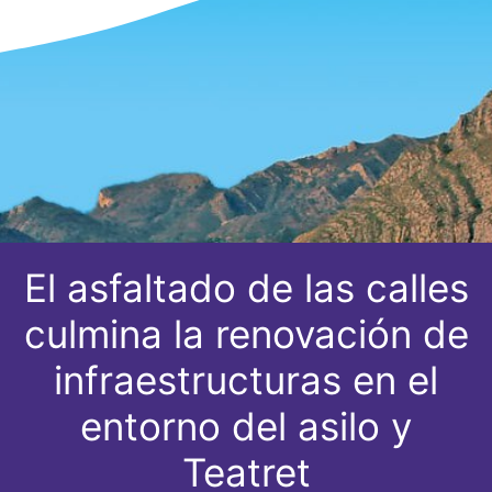
El asfaltado de las calles
culmina la renovación de
infraestructuras en el
entorno del asilo y
Teatret