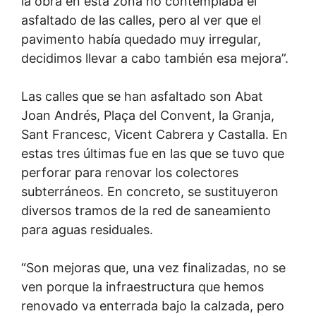
la obra en esta zona no contemplaba el
asfaltado de las calles, pero al ver que el
pavimento había quedado muy irregular,
decidimos llevar a cabo también esa mejora”.
Las calles que se han asfaltado son Abat
Joan Andrés, Plaça del Convent, la Granja,
Sant Francesc, Vicent Cabrera y Castalla. En
estas tres últimas fue en las que se tuvo que
perforar para renovar los colectores
subterráneos. En concreto, se sustituyeron
diversos tramos de la red de saneamiento
para aguas residuales.
“Son mejoras que, una vez finalizadas, no se
ven porque la infraestructura que hemos
renovado va enterrada bajo la calzada, pero