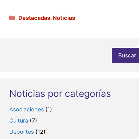
Categorías
Destacadas
,
Noticias
Buscar
Noticias por categorías
Asociaciones
(1)
Cultura
(7)
Deportes
(12)