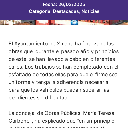
Fecha:
26/03/2025
Categoria:
Destacadas
,
Noticias
El Ayuntamiento de Xixona ha finalizado las
obras que, durante el pasado año y principios
de este, se han llevado a cabo en diferentes
calles. Los trabajos se han completado con el
asfaltado de todas ellas para que el firme sea
uniforme y tenga la adherencia necesaria
para que los vehículos puedan superar las
pendientes sin dificultad.
La concejal de Obras Públicas, María Teresa
Carbonell, ha explicado que “en un principio