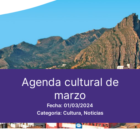
Agenda cultural de
marzo
Fecha:
01/03/2024
Categoria:
Cultura
,
Noticias