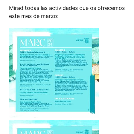
Mirad todas las actividades que os ofrecemos
este mes de marzo: