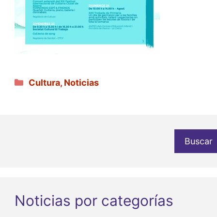
Categorías
Cultura
,
Noticias
Buscar
Noticias por categorías