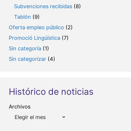
Subvenciones recibidas
(8)
Tablón
(9)
Oferta empleo público
(2)
Promoció Lingúística
(7)
Sin categoría
(1)
Sin categorizar
(4)
Histórico de noticias
Archivos