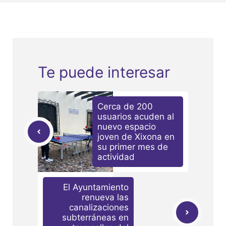
Te puede interesar
Cerca de 200
usuarios acuden al
nuevo espacio
joven de Xixona en
su primer mes de
actividad
El Ayuntamiento
renueva las
canalizaciones
subterráneas en