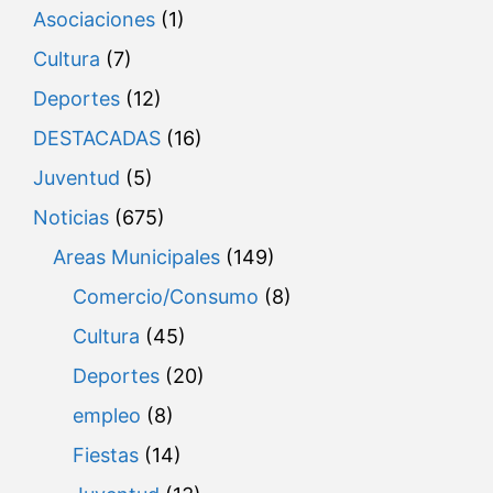
Asociaciones
(1)
Cultura
(7)
Deportes
(12)
DESTACADAS
(16)
Juventud
(5)
Noticias
(675)
Areas Municipales
(149)
Comercio/Consumo
(8)
Cultura
(45)
Deportes
(20)
empleo
(8)
Fiestas
(14)