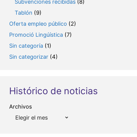
Subvenciones recibidas
(8)
Tablón
(9)
Oferta empleo público
(2)
Promoció Lingúística
(7)
Sin categoría
(1)
Sin categorizar
(4)
Histórico de noticias
Archivos