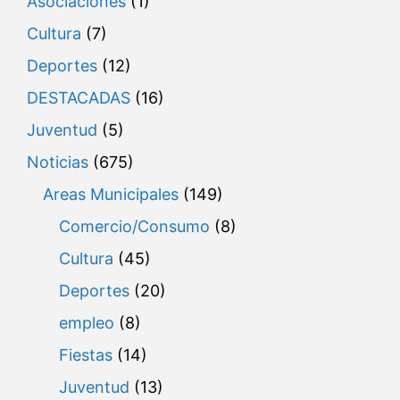
Asociaciones
(1)
Cultura
(7)
Deportes
(12)
DESTACADAS
(16)
Juventud
(5)
Noticias
(675)
Areas Municipales
(149)
Comercio/Consumo
(8)
Cultura
(45)
Deportes
(20)
empleo
(8)
Fiestas
(14)
Juventud
(13)