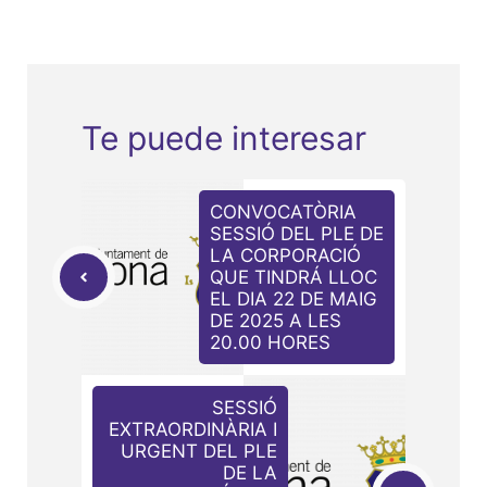
Te puede interesar
CONVOCATÒRIA
SESSIÓ DEL PLE DE
LA CORPORACIÓ
QUE TINDRÁ LLOC
EL DIA 22 DE MAIG
DE 2025 A LES
20.00 HORES
SESSIÓ
EXTRAORDINÀRIA I
URGENT DEL PLE
DE LA