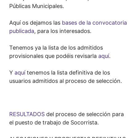
Públicas Municipales.
Aquí os dejamos las
bases de la convocatoria
publicada
, para los interesados.
Tenemos ya la lista de los admitidos
provisionales que podéis revisarla
aquí
.
Y
aquí
tenemos la lista definitiva de los
usuarios admitidos al proceso de selección.
RESULTADOS
del proceso de selección para
el puesto de trabajo de Socorrista.