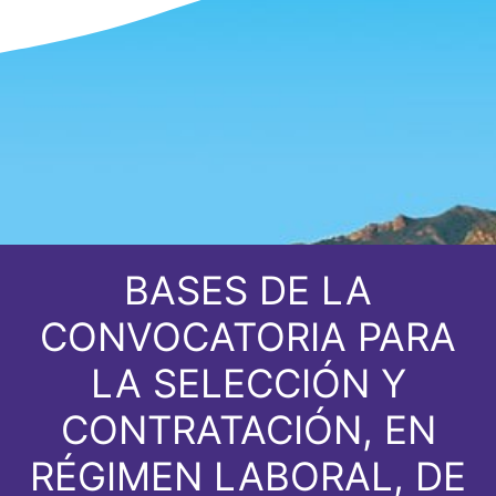
BASES DE LA
CONVOCATORIA PARA
LA SELECCIÓN Y
CONTRATACIÓN, EN
RÉGIMEN LABORAL, DE