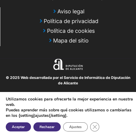
Aviso legal
Política de privacidad
Política de cookies
Mapa del sitio
© 2025 Web desarrollada por el Servicio de Informática de Diputación
de Alicante
Utilizamos cookies para ofrecerte la mejor experiencia en nuestra
web.
Puedes aprender más sobre qué cookies utilizamos o cambiarlas
en los {setting]ajustes{/setting].
Cerrar el banner de 
Aceptar
Rechazar
Ajustes