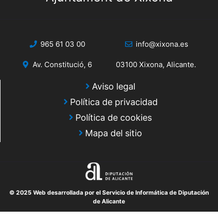
965 61 03 00
info@xixona.es
Av. Constitució, 6
03100 Xixona, Alicante.
Aviso legal
Política de privacidad
Política de cookies
Mapa del sitio
© 2025 Web desarrollada por el Servicio de Informática de Diputación
de Alicante