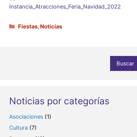
Instancia_Atracciones_Feria_Navidad_2022
Categorías
Fiestas
,
Noticias
Buscar
Noticias por categorías
Asociaciones
(1)
Cultura
(7)