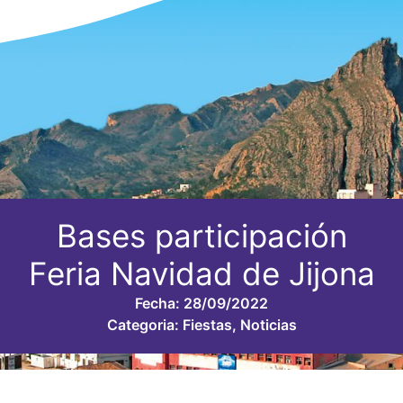
Bases participación
Feria Navidad de Jijona
Fecha:
28/09/2022
Categoria:
Fiestas
,
Noticias