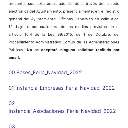
presentar sus solicitudes, además de a través de la sede
electrónica del Ayuntamiento, presencialmente, en el registro
general del Ayuntamiento. Oficinas Generales en calle Alcoi
12, bajo, o por cualquiera de los medios previstos en el
artículo 16.4 de la Ley 39/2015, de 1 de Octubre,
del
Procedimiento Administrativo Común de las Administraciones
Públicas
.
No se aceptará ninguna solicitud recibida por
email.
00 Bases_Feria_Navidad_2022
01 Instancia_Empresas_Feria_Navidad_2022
02
Instancia_Asociaciones_Feria_Navidad_2022
03