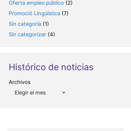
Oferta empleo público
(2)
Promoció Lingúística
(7)
Sin categoría
(1)
Sin categorizar
(4)
Histórico de noticias
Archivos