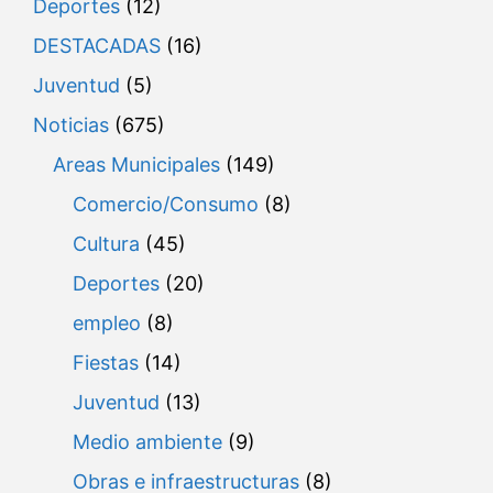
Deportes
(12)
DESTACADAS
(16)
Juventud
(5)
Noticias
(675)
Areas Municipales
(149)
Comercio/Consumo
(8)
Cultura
(45)
Deportes
(20)
empleo
(8)
Fiestas
(14)
Juventud
(13)
Medio ambiente
(9)
Obras e infraestructuras
(8)