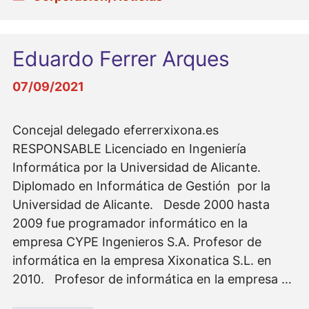
Eduardo Ferrer Arques
07/09/2021
Concejal delegado eferrerxixona.es
RESPONSABLE Licenciado en Ingeniería
Informática por la Universidad de Alicante.
Diplomado en Informática de Gestión por la
Universidad de Alicante. Desde 2000 hasta
2009 fue programador informático en la
empresa CYPE Ingenieros S.A. Profesor de
informática en la empresa Xixonatica S.L. en
2010. Profesor de informática en la empresa …