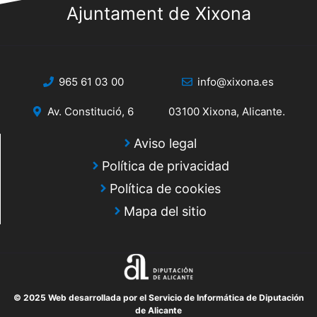
Ajuntament de Xixona
965 61 03 00
info@xixona.es
Av. Constitució, 6
03100 Xixona, Alicante.
Aviso legal
Política de privacidad
Política de cookies
Mapa del sitio
© 2025 Web desarrollada por el Servicio de Informática de Diputación
de Alicante