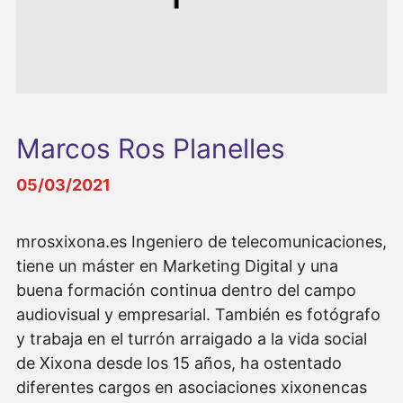
Marcos Ros Planelles
05/03/2021
mrosxixona.es Ingeniero de telecomunicaciones,
tiene un máster en Marketing Digital y una
buena formación continua dentro del campo
audiovisual y empresarial. También es fotógrafo
y trabaja en el turrón arraigado a la vida social
de Xixona desde los 15 años, ha ostentado
diferentes cargos en asociaciones xixonencas