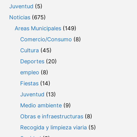
Juventud
(5)
Noticias
(675)
Areas Municipales
(149)
Comercio/Consumo
(8)
Cultura
(45)
Deportes
(20)
empleo
(8)
Fiestas
(14)
Juventud
(13)
Medio ambiente
(9)
Obras e infraestructuras
(8)
Recogida y limpieza viaria
(5)