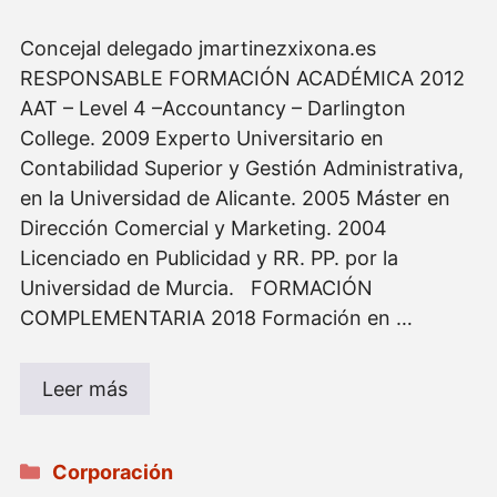
Concejal delegado jmartinezxixona.es
RESPONSABLE FORMACIÓN ACADÉMICA 2012
AAT – Level 4 –Accountancy – Darlington
College. 2009 Experto Universitario en
Contabilidad Superior y Gestión Administrativa,
en la Universidad de Alicante. 2005 Máster en
Dirección Comercial y Marketing. 2004
Licenciado en Publicidad y RR. PP. por la
Universidad de Murcia. FORMACIÓN
COMPLEMENTARIA 2018 Formación en …
Leer más
Categorías
Corporación