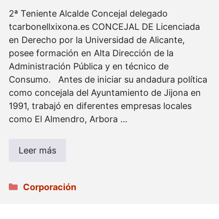
2ª Teniente Alcalde Concejal delegado
tcarbonellxixona.es CONCEJAL DE Licenciada
en Derecho por la Universidad de Alicante,
posee formación en Alta Dirección de la
Administración Pública y en técnico de
Consumo. Antes de iniciar su andadura política
como concejala del Ayuntamiento de Jijona en
1991, trabajó en diferentes empresas locales
como El Almendro, Arbora …
Leer más
Categorías
Corporación