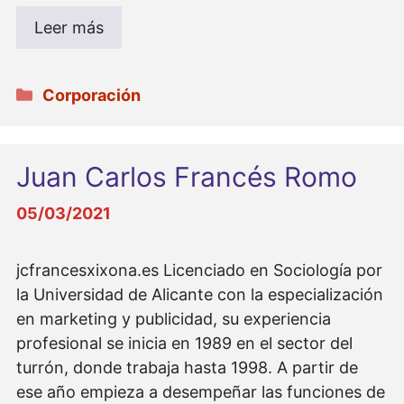
Leer más
Categorías
Corporación
Juan Carlos Francés Romo
05/03/2021
jcfrancesxixona.es Licenciado en Sociología por
la Universidad de Alicante con la especialización
en marketing y publicidad, su experiencia
profesional se inicia en 1989 en el sector del
turrón, donde trabaja hasta 1998. A partir de
ese año empieza a desempeñar las funciones de