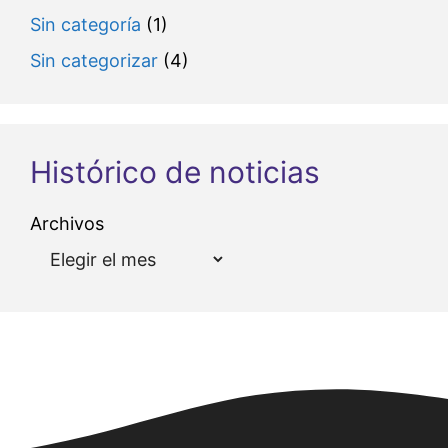
Sin categoría
(1)
Sin categorizar
(4)
Histórico de noticias
Archivos