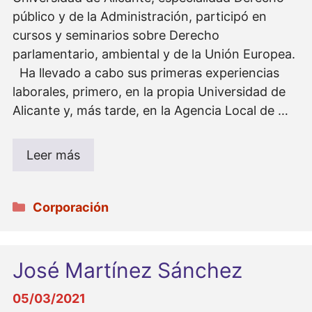
público y de la Administración, participó en
cursos y seminarios sobre Derecho
parlamentario, ambiental y de la Unión Europea.
Ha llevado a cabo sus primeras experiencias
laborales, primero, en la propia Universidad de
Alicante y, más tarde, en la Agencia Local de …
Leer más
Categorías
Corporación
José Martínez Sánchez
05/03/2021