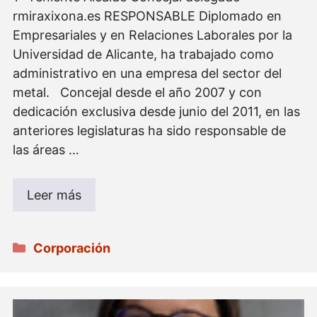
rmiraxixona.es RESPONSABLE Diplomado en
Empresariales y en Relaciones Laborales por la
Universidad de Alicante, ha trabajado como
administrativo en una empresa del sector del
metal. Concejal desde el año 2007 y con
dedicación exclusiva desde junio del 2011, en las
anteriores legislaturas ha sido responsable de
las áreas …
Leer más
Categorías
Corporación