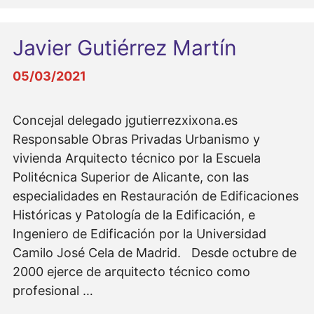
Javier Gutiérrez Martín
05/03/2021
Concejal delegado jgutierrezxixona.es
Responsable Obras Privadas Urbanismo y
vivienda Arquitecto técnico por la Escuela
Politécnica Superior de Alicante, con las
especialidades en Restauración de Edificaciones
Históricas y Patología de la Edificación, e
Ingeniero de Edificación por la Universidad
Camilo José Cela de Madrid. Desde octubre de
2000 ejerce de arquitecto técnico como
profesional …