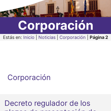
Corporación
Estás en:
Inicio
|
Noticias
|
Corporación
|
Página 2
Corporación
Decreto regulador de los