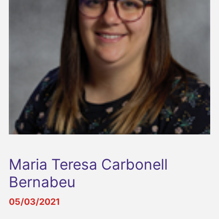
Maria Teresa Carbonell
Bernabeu
05/03/2021