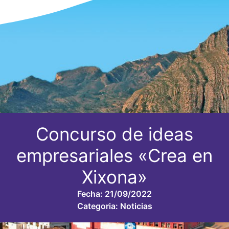
Concurso de ideas
empresariales «Crea en
Xixona»
Fecha:
21/09/2022
Categoria:
Noticias