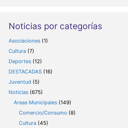
Noticias por categorías
Asociaciones
(1)
Cultura
(7)
Deportes
(12)
DESTACADAS
(16)
Juventud
(5)
Noticias
(675)
Areas Municipales
(149)
Comercio/Consumo
(8)
Cultura
(45)