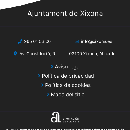
Ajuntament de Xixona
965 61 03 00
info@xixona.es
Av. Constitució, 6
03100 Xixona, Alicante.
Aviso legal
Política de privacidad
Política de cookies
Mapa del sitio
© 2025 Web desarrollada por el Servicio de Informática de Diputación