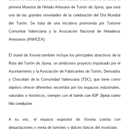
primera Muestra de Helado Artesano de Turrón de Jijona, que será
una de las grandes novedades de la celebración del Día Mundial
del Turrón. Se trata de una iniciativa promovida por Turisme
Comunitat Valenciana y la Asociación Nacional de Heladeros
Artesanos (ANHCEA).
El stand de Xixona también incluye los principales atractivos de la
Ruta del Turrón de Jijona, un ambicioso proyecto impulsado por el
Ayuntamiento y la Asociación de Fabricantes de Turrón, Derivados
y Chocolate de la Comunidad Valenciana (TDC), que tiene como
objetivo ofrecer diferentes recorridos por los espacios industriales,
naturales e históricos, siempre con
el turrón con IGP Jijona como
hilo conductor.
A su vez, el espacio expositor de Xixona cuenta con
degustaciones y venta de turrones y dulces típicos del municipio.