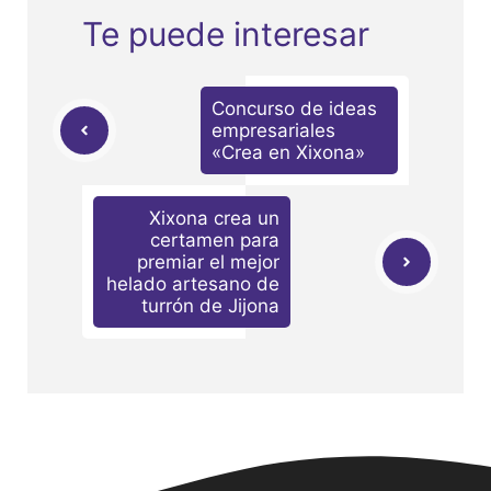
Te puede interesar
Concurso de ideas
empresariales
«Crea en Xixona»
Xixona crea un
certamen para
premiar el mejor
helado artesano de
turrón de Jijona