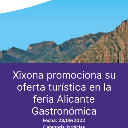
Xixona promociona su
oferta turística en la
feria Alicante
Gastronómica
Fecha:
23/09/2022
Categoria:
Noticias