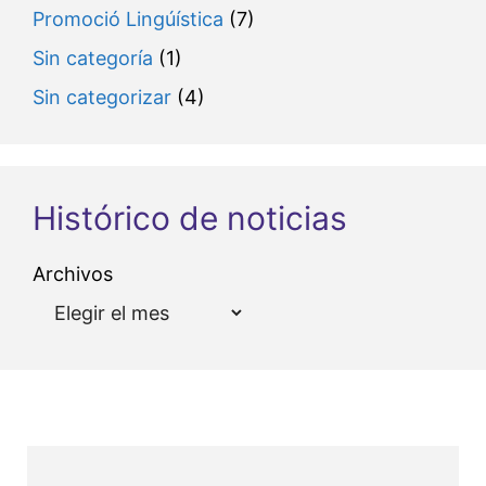
Promoció Lingúística
(7)
Sin categoría
(1)
Sin categorizar
(4)
Histórico de noticias
Archivos