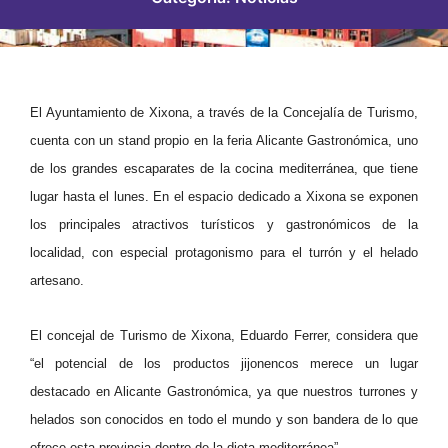
El Ayuntamiento de Xixona, a través de la Concejalía de Turismo,
cuenta con un stand propio en la feria Alicante Gastronómica, uno
de los grandes escaparates de la cocina mediterránea, que tiene
lugar hasta el lunes. En el espacio dedicado a Xixona se exponen
los principales atractivos turísticos y gastronómicos de la
localidad, con especial protagonismo para el turrón y el helado
artesano.
El concejal de Turismo de Xixona, Eduardo Ferrer, considera que
“el potencial de los productos jijonencos merece un lugar
destacado en Alicante Gastronómica, ya que nuestros turrones y
helados son conocidos en todo el mundo y son bandera de lo que
ofrece esta provincia dentro de la dieta mediterránea”.