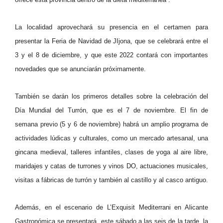
La localidad aprovechará su presencia en el certamen para
presentar la Feria de Navidad de JIjona, que se celebrará entre el
3 y el 8 de diciembre, y que este 2022 contará con importantes
novedades que se anunciarán próximamente.
También se darán los primeros detalles sobre la celebración del
Día Mundial del Turrón, que es el 7 de noviembre. El fin de
semana previo (5 y 6 de noviembre) habrá un amplio programa de
actividades lúdicas y culturales, como un mercado artesanal, una
gincana medieval, talleres infantiles, clases de yoga al aire libre,
maridajes y catas de turrones y vinos DO, actuaciones musicales,
visitas a fábricas de turrón y también al castillo y al casco antiguo.
Además, en el escenario de L’Exquisit Mediterrani en Alicante
Gastronómica se presentará, este sábado a las seis de la tarde, la