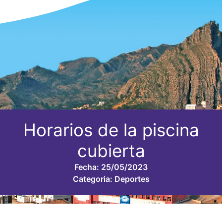
Horarios de la piscina
cubierta
Fecha:
25/05/2023
Categoria:
Deportes