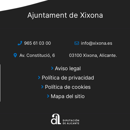
Ajuntament de Xixona
965 61 03 00
info@xixona.es
Av. Constitució, 6
03100 Xixona, Alicante.
Aviso legal
Política de privacidad
Política de cookies
Mapa del sitio