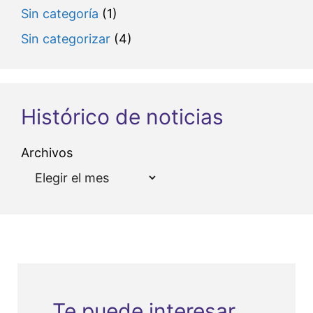
Sin categoría
(1)
Sin categorizar
(4)
Histórico de noticias
Archivos
Te puede interesar