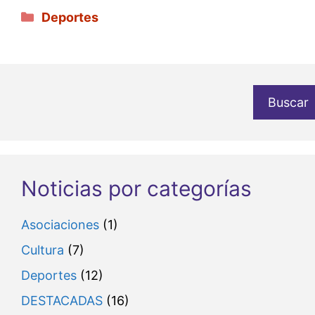
Categorías
Deportes
Buscar
Noticias por categorías
Asociaciones
(1)
Cultura
(7)
Deportes
(12)
DESTACADAS
(16)