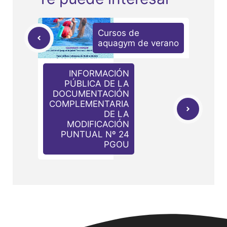
Cursos de
aquagym de verano
INFORMACIÓN
PÚBLICA DE LA
DOCUMENTACIÓN
COMPLEMENTARIA
DE LA
MODIFICACIÓN
PUNTUAL Nº 24
PGOU