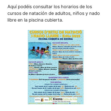
Aquí podéis consultar los horarios de los
cursos de natación de adultos, niños y nado
libre en la piscina cubierta.