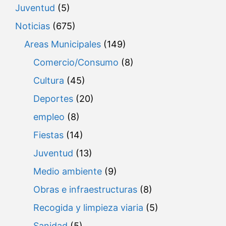
Juventud
(5)
Noticias
(675)
Areas Municipales
(149)
Comercio/Consumo
(8)
Cultura
(45)
Deportes
(20)
empleo
(8)
Fiestas
(14)
Juventud
(13)
Medio ambiente
(9)
Obras e infraestructuras
(8)
Recogida y limpieza viaria
(5)
Sanidad
(5)