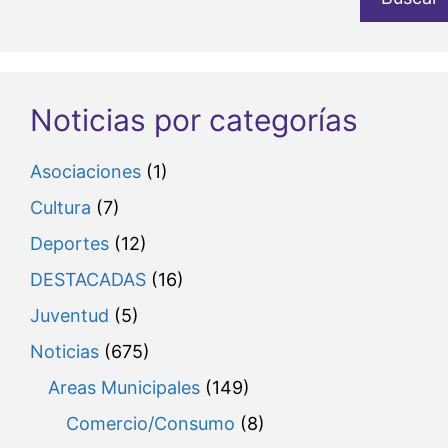
Noticias por categorías
Asociaciones
(1)
Cultura
(7)
Deportes
(12)
DESTACADAS
(16)
Juventud
(5)
Noticias
(675)
Areas Municipales
(149)
Comercio/Consumo
(8)