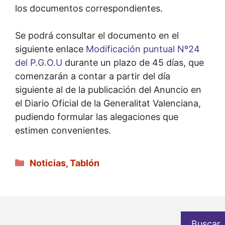
los documentos correspondientes.
Se podrá consultar el documento en el
siguiente enlace
Modificación puntual Nº24
del P.G.O.U
durante un plazo de 45 días, que
comenzarán a contar a partir del día
siguiente al de la publicación del Anuncio en
el Diario Oficial de la Generalitat Valenciana,
pudiendo formular las alegaciones que
estimen convenientes.
Categorías
Noticias
,
Tablón
Buscar