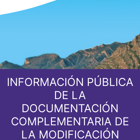
INFORMACIÓN PÚBLICA
DE LA
DOCUMENTACIÓN
COMPLEMENTARIA DE
LA MODIFICACIÓN