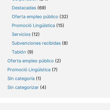
Destacadas
(69)
Oferta empleo público
(32)
Promoció Lingúística
(15)
Servicios
(12)
Subvenciones recibidas
(8)
Tablón
(9)
Oferta empleo público
(2)
Promoció Lingúística
(7)
Sin categoría
(1)
Sin categorizar
(4)