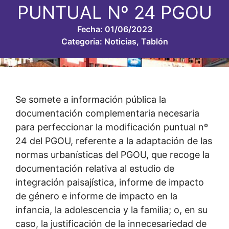
PUNTUAL Nº 24 PGOU
Fecha:
01/06/2023
Categoria:
Noticias
,
Tablón
Se somete a información pública la
documentación complementaria necesaria
para perfeccionar la modificación puntual nº
24 del PGOU, referente a la adaptación de las
normas urbanísticas del PGOU, que recoge la
documentación relativa al estudio de
integración paisajística, informe de impacto
de género e informe de impacto en la
infancia, la adolescencia y la familia; o, en su
caso, la justificación de la innecesariedad de