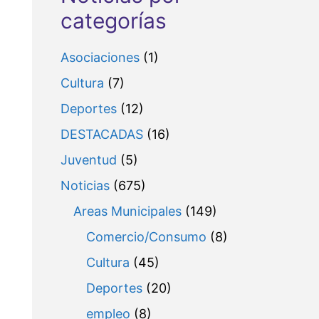
categorías
Asociaciones
(1)
Cultura
(7)
Deportes
(12)
DESTACADAS
(16)
Juventud
(5)
Noticias
(675)
Areas Municipales
(149)
Comercio/Consumo
(8)
Cultura
(45)
Deportes
(20)
empleo
(8)