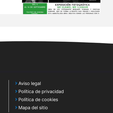
Aviso legal
Política de privacidad
Política de cookies
Mapa del sitio