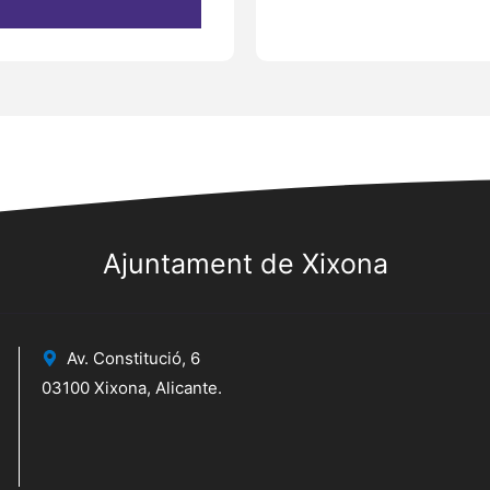
Ajuntament de Xixona
Av. Constitució, 6
03100 Xixona, Alicante.