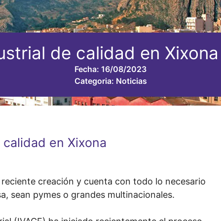
ustrial de calidad en Xixon
Fecha:
16/08/2023
Categoria:
Noticias
e calidad en Xixona
ás reciente creación y cuenta con todo lo necesario
sa, sean pymes o grandes multinacionales.