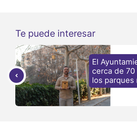
Te puede interesar
El Ayuntamie
cerca de 70 
los parques