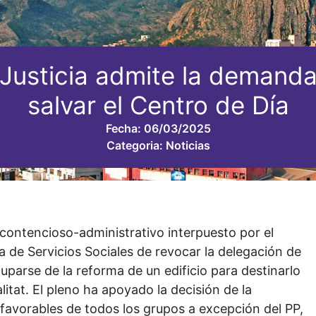
e Justicia admite la demand
salvar el Centro de Día
Fecha:
06/03/2025
Categoria:
Noticias
 contencioso-administrativo interpuesto por el
a de Servicios Sociales de revocar la delegación de
uparse de la reforma de un edificio para destinarlo
litat. El pleno ha apoyado la decisión de la
 favorables de todos los grupos a excepción del PP,