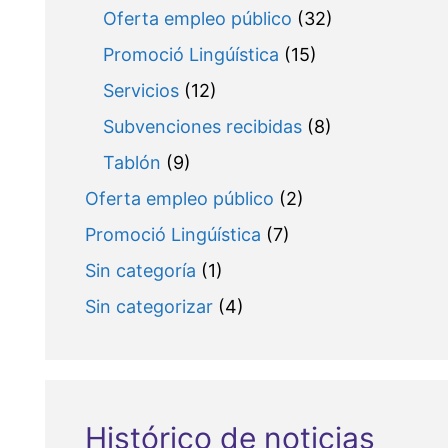
Oferta empleo público
(32)
Promoció Lingúística
(15)
Servicios
(12)
Subvenciones recibidas
(8)
Tablón
(9)
Oferta empleo público
(2)
Promoció Lingúística
(7)
Sin categoría
(1)
Sin categorizar
(4)
Histórico de noticias