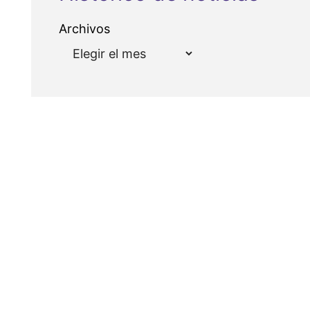
Archivos