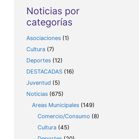
Noticias por
categorías
Asociaciones
(1)
Cultura
(7)
Deportes
(12)
DESTACADAS
(16)
Juventud
(5)
Noticias
(675)
Areas Municipales
(149)
Comercio/Consumo
(8)
Cultura
(45)
Deportes
(20)