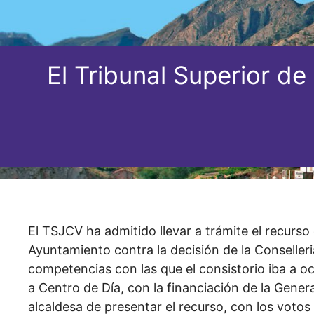
El Tribunal Superior d
El TSJCV ha admitido llevar a trámite el recurso
Ayuntamiento contra la decisión de la Conselleri
competencias con las que el consistorio iba a oc
a Centro de Día, con la financiación de la Genera
alcaldesa de presentar el recurso, con los votos