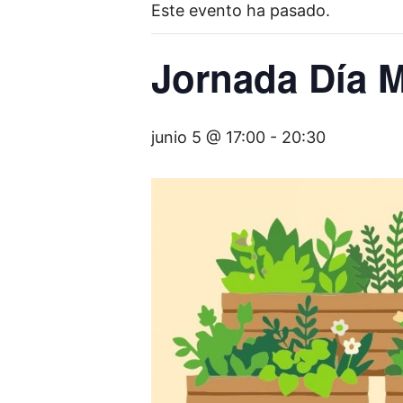
Este evento ha pasado.
Jornada Día 
junio 5 @ 17:00
-
20:30