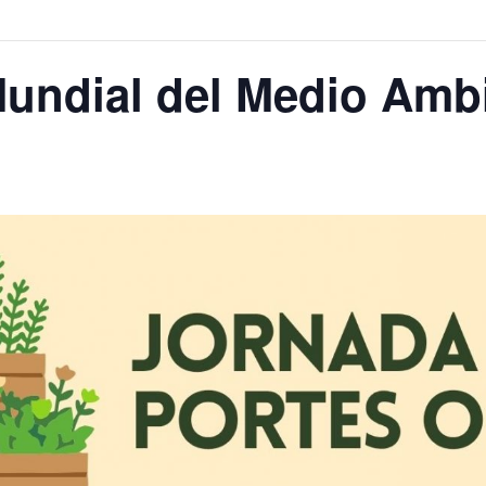
Mundial del Medio Amb