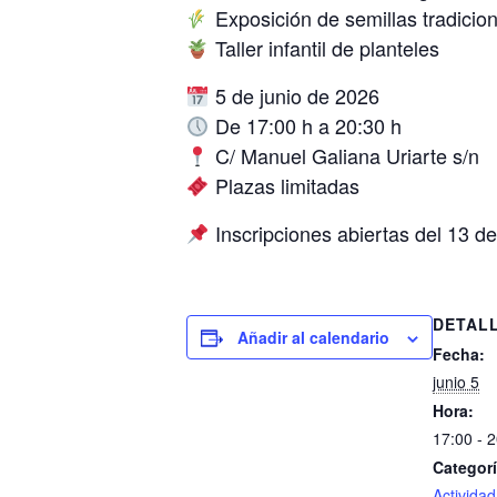
Exposición de semillas tradicio
Taller infantil de planteles
5 de junio de 2026
De 17:00 h a 20:30 h
C/ Manuel Galiana Uriarte s/n
Plazas limitadas
Inscripciones abiertas del 13 de
DETAL
Añadir al calendario
Fecha:
junio 5
Hora:
17:00 - 
Categorí
Actividad