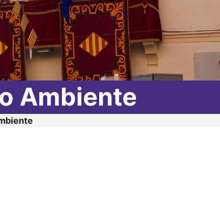
io Ambiente
Ambiente