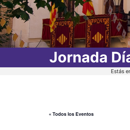
Jornada Dí
Estás e
« Todos los Eventos