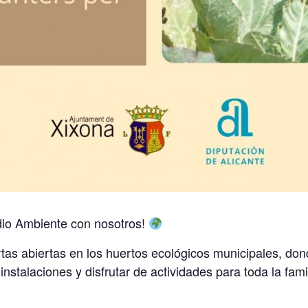
dio Ambiente con nosotros!
tas abiertas en los huertos ecológicos municipales, don
 instalaciones y disfrutar de actividades para toda la fami