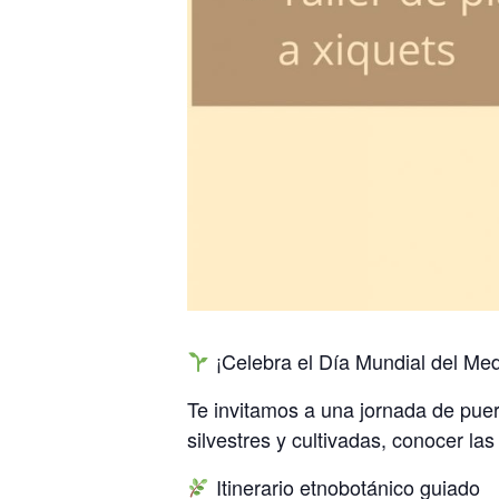
¡Celebra el Día Mundial del Me
Te invitamos a una jornada de puer
silvestres y cultivadas, conocer las
Itinerario etnobotánico guiado