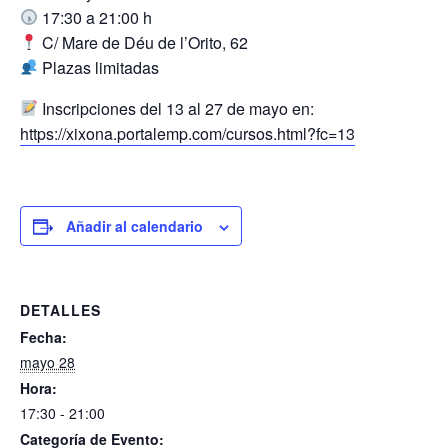
17:30 a 21:00 h
C/ Mare de Déu de l’Orito, 62
Plazas limitadas
Inscripciones del 13 al 27 de mayo en:
https://xixona.portalemp.com/cursos.html?fc=13
Añadir al calendario
DETALLES
Fecha:
mayo 28
Hora:
17:30 - 21:00
Categoría de Evento: