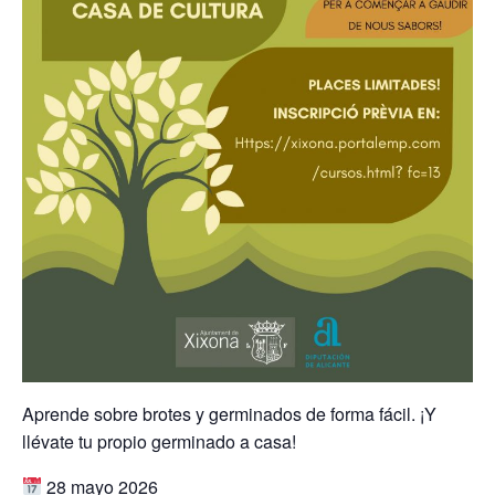
Aprende sobre brotes y germinados de forma fácil. ¡Y
llévate tu propio germinado a casa!
28 mayo 2026