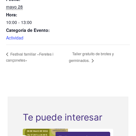
mayo 28
Hora:
10:00 - 13:00
Categoría de Evento:
Actividad
Taller gratuito de brotes y
Festival familiar «Feretes i
cançonetes»
germinados.
Te puede interesar