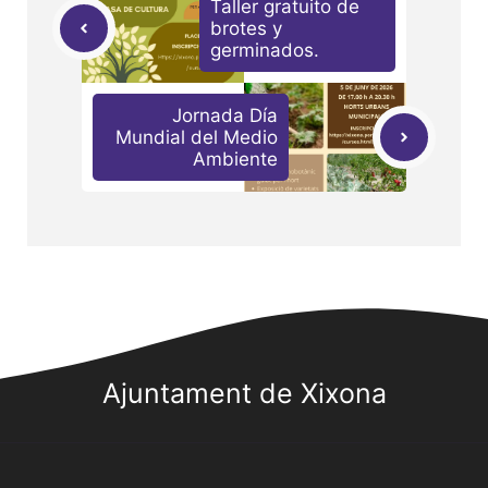
Taller gratuito de
brotes y
germinados.
Jornada Día
Mundial del Medio
Ambiente
Ajuntament de Xixona