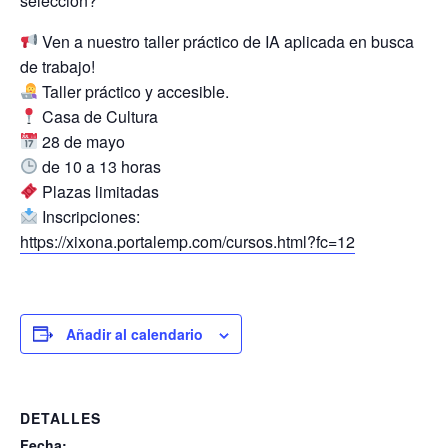
selección?
Ven a nuestro taller práctico de IA aplicada en busca
de trabajo!
Taller práctico y accesible.
Casa de Cultura
28 de mayo
de 10 a 13 horas
Plazas limitadas
Inscripciones:
https://xixona.portalemp.com/cursos.html?fc=12
Añadir al calendario
DETALLES
Fecha: