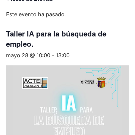
Este evento ha pasado.
Taller IA para la búsqueda de
empleo.
mayo 28 @ 10:00
-
13:00