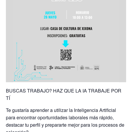
BUSCAS TRABAJO? HAZ QUE LA IA TRABAJE POR
TÍ
Te gustaría aprender a utilizar la Inteligencia Artificial
para encontrar oportunidades laborales más rápido,
destacar tu perfil y prepararte mejor para los procesos de