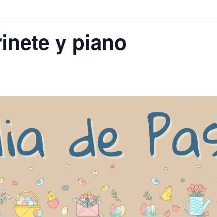
rinete y piano