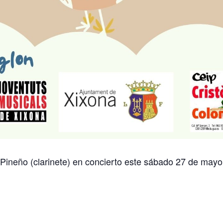
Pineño (clarinete) en concierto este sábado 27 de mayo