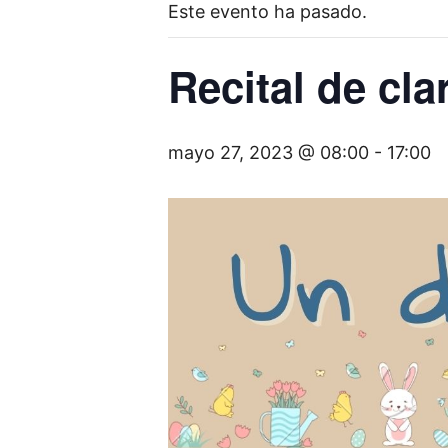
Este evento ha pasado.
Recital de cla
mayo 27, 2023 @ 08:00
-
17:00