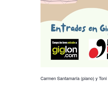
Carmen Santamaría (piano) y Toni 