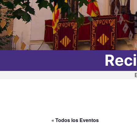
Reci
« Todos los Eventos