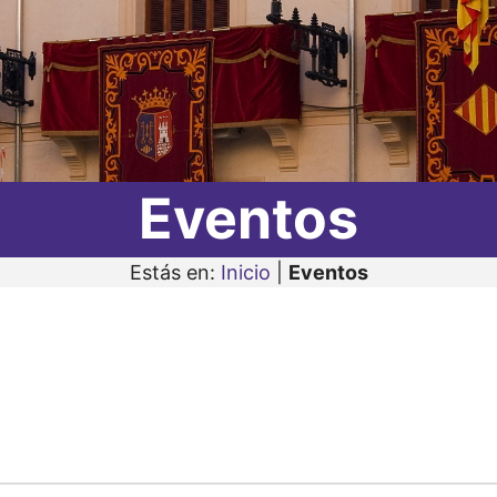
Eventos
Estás en:
Inicio
|
Eventos