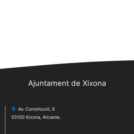
Ajuntament de Xixona
Av. Constitució, 6
03100 Xixona, Alicante.