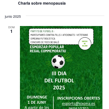
Charla sobre menopausia
junio 2025
DOM
1