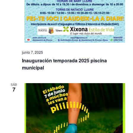
junio 7, 2025
Inauguración temporada 2025 piscina
municipal
SÁB
7