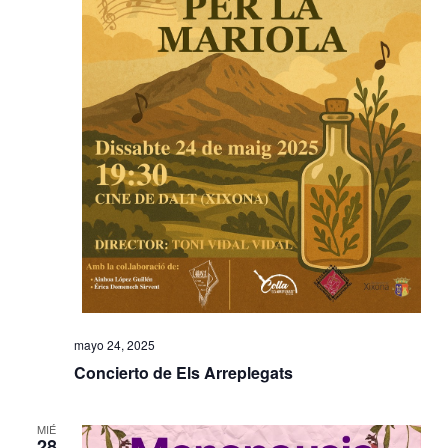
mayo 24, 2025
Concierto de Els Arreplegats
MIÉ
28