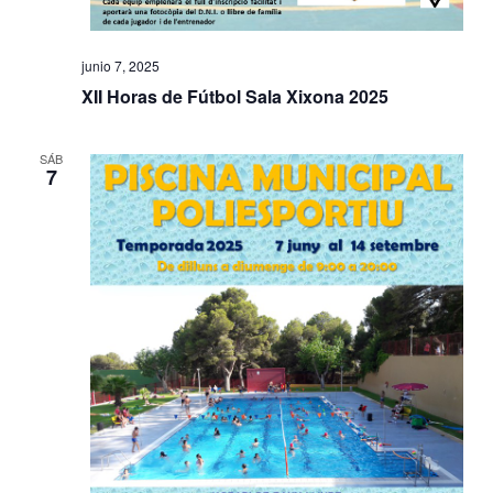
junio 7, 2025
XII Horas de Fútbol Sala Xixona 2025
SÁB
7