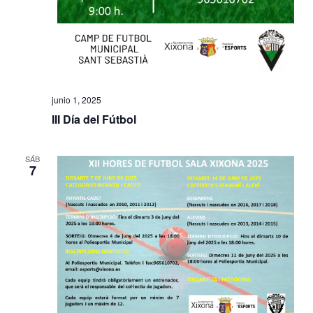
junio 1, 2025
III Día del Fútbol
SÁB
7