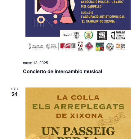
mayo 18, 2025
Concierto de intercambio musical
SÁB
24