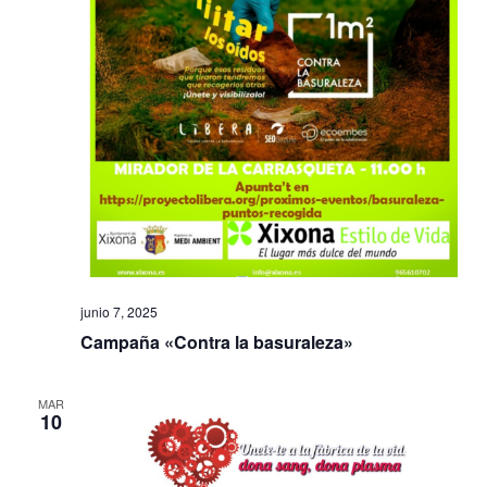
junio 7, 2025
Campaña «Contra la basuraleza»
MAR
10