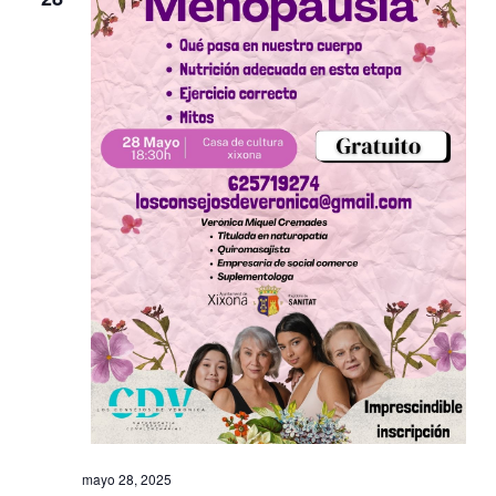
mayo 28, 2025