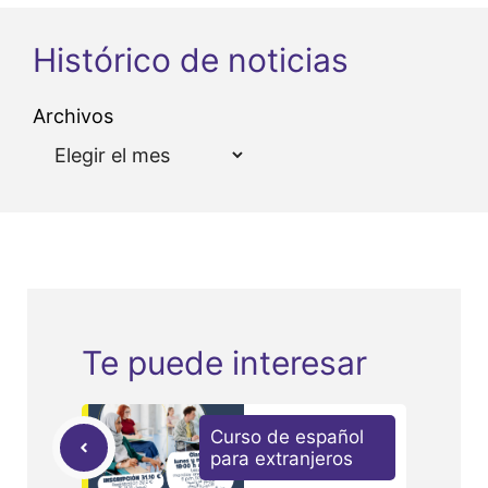
Histórico de noticias
Archivos
Te puede interesar
Curso de español
para extranjeros