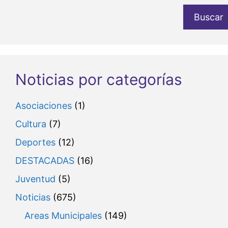
Buscar
Noticias por categorías
Asociaciones
(1)
Cultura
(7)
Deportes
(12)
DESTACADAS
(16)
Juventud
(5)
Noticias
(675)
Areas Municipales
(149)