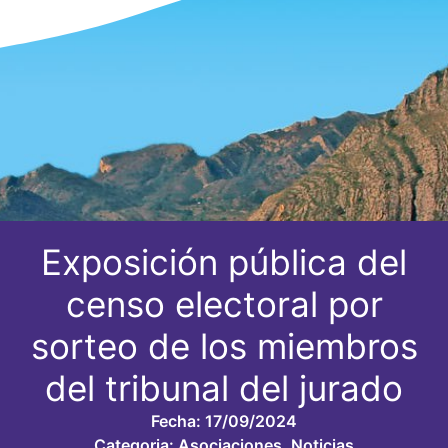
Exposición pública del
censo electoral por
sorteo de los miembros
del tribunal del jurado
Fecha:
17/09/2024
Categoria:
Asociaciones
,
Noticias