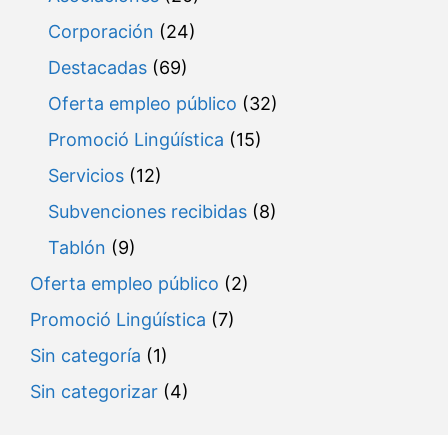
Corporación
(24)
Destacadas
(69)
Oferta empleo público
(32)
Promoció Lingúística
(15)
Servicios
(12)
Subvenciones recibidas
(8)
Tablón
(9)
Oferta empleo público
(2)
Promoció Lingúística
(7)
Sin categoría
(1)
Sin categorizar
(4)