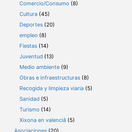
Comercio/Consumo
(8)
Cultura
(45)
Deportes
(20)
empleo
(8)
Fiestas
(14)
Juventud
(13)
Medio ambiente
(9)
Obras e infraestructuras
(8)
Recogida y limpieza viaria
(5)
Sanidad
(5)
Turismo
(14)
Xixona en valenciâ
(5)
Asociaciones
(20)