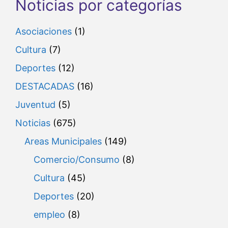
Noticias por categorías
Asociaciones
(1)
Cultura
(7)
Deportes
(12)
DESTACADAS
(16)
Juventud
(5)
Noticias
(675)
Areas Municipales
(149)
Comercio/Consumo
(8)
Cultura
(45)
Deportes
(20)
empleo
(8)