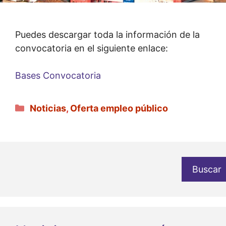
Puedes descargar toda la información de la
convocatoria en el siguiente enlace:
Bases Convocatoria
Categorías
Noticias
,
Oferta empleo público
Buscar