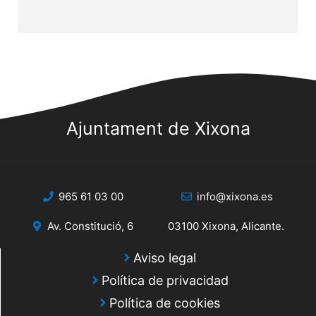
Ajuntament de Xixona
965 61 03 00
info@xixona.es
Av. Constitució, 6
03100 Xixona, Alicante.
Aviso legal
Política de privacidad
Política de cookies