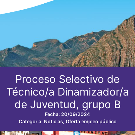
Proceso Selectivo de
Técnico/a Dinamizador/a
de Juventud, grupo B
Fecha:
20/09/2024
Categoria:
Noticias
,
Oferta empleo público