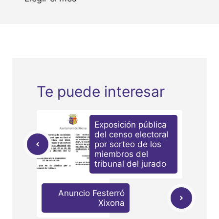
Te puede interesar
Exposición pública
del censo electoral
por sorteo de los
miembros del
tribunal del jurado
Anuncio Festerró
Xixona