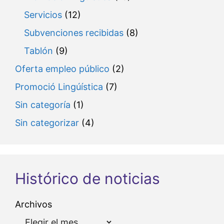
Servicios
(12)
Subvenciones recibidas
(8)
Tablón
(9)
Oferta empleo público
(2)
Promoció Lingúística
(7)
Sin categoría
(1)
Sin categorizar
(4)
Histórico de noticias
Archivos