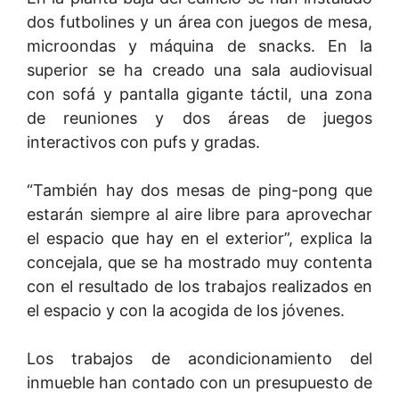
dos futbolines y un área con juegos de mesa,
microondas y máquina de snacks. En la
superior se ha creado una sala audiovisual
con sofá y pantalla gigante táctil, una zona
de reuniones y dos áreas de juegos
interactivos con pufs y gradas.
“También hay dos mesas de ping-pong que
estarán siempre al aire libre para aprovechar
el espacio que hay en el exterior”, explica la
concejala, que se ha mostrado muy contenta
con el resultado de los trabajos realizados en
el espacio y con la acogida de los jóvenes.
Los trabajos de acondicionamiento del
inmueble han contado con un presupuesto de