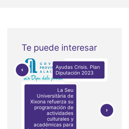
Te puede interesar
Ayudas Crisis. Plan
Diputación 2023
La Seu
Universitària de
Xixona refuerza su
programación de
actividades
culturales y
académicas para