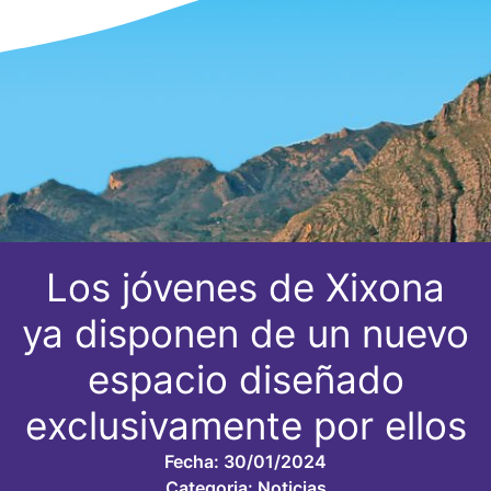
Los jóvenes de Xixona
ya disponen de un nuevo
espacio diseñado
exclusivamente por ellos
Fecha:
30/01/2024
Categoria:
Noticias