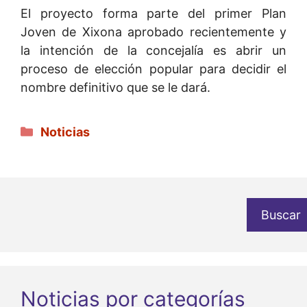
El proyecto forma parte del primer Plan
Joven de Xixona aprobado recientemente y
la intención de la concejalía es abrir un
proceso de elección popular para decidir el
nombre definitivo que se le dará.
Categorías
Noticias
Buscar
Noticias por categorías