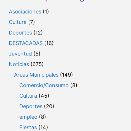
Asociaciones
(1)
Cultura
(7)
Deportes
(12)
DESTACADAS
(16)
Juventud
(5)
Noticias
(675)
Areas Municipales
(149)
Comercio/Consumo
(8)
Cultura
(45)
Deportes
(20)
empleo
(8)
Fiestas
(14)