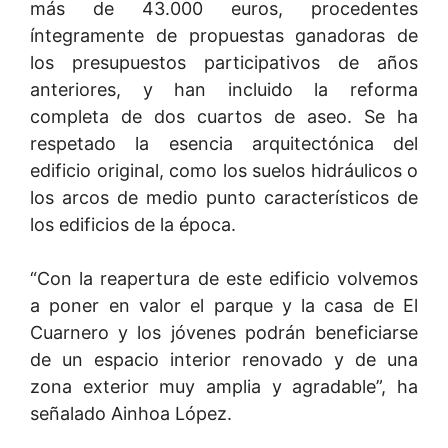
más de 43.000 euros, procedentes
íntegramente de propuestas ganadoras de
los presupuestos participativos de años
anteriores, y han incluido la reforma
completa de dos cuartos de aseo. Se ha
respetado la esencia arquitectónica del
edificio original, como los suelos hidráulicos o
los arcos de medio punto característicos de
los edificios de la época.
“Con la reapertura de este edificio volvemos
a poner en valor el parque y la casa de El
Cuarnero y los jóvenes podrán beneficiarse
de un espacio interior renovado y de una
zona exterior muy amplia y agradable”, ha
señalado Ainhoa López.