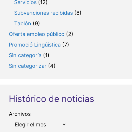
Servicios
(12)
Subvenciones recibidas
(8)
Tablón
(9)
Oferta empleo público
(2)
Promoció Lingúística
(7)
Sin categoría
(1)
Sin categorizar
(4)
Histórico de noticias
Archivos