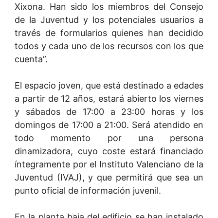
Xixona. Han sido los miembros del Consejo
de la Juventud y los potenciales usuarios a
través de formularios quienes han decidido
todos y cada uno de los recursos con los que
cuenta”.
El espacio joven, que está destinado a edades
a partir de 12 años, estará abierto los viernes
y sábados de 17:00 a 23:00 horas y los
domingos de 17:00 a 21:00. Será atendido en
todo momento por una persona
dinamizadora, cuyo coste estará financiado
íntegramente por el Instituto Valenciano de la
Juventud (IVAJ), y que permitirá que sea un
punto oficial de información juvenil.
En la planta baja del edificio se han instalado