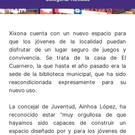
Xixona cuenta con un nuevo espacio para
que los jóvenes de la localidad puedan
disfrutar de un lugar seguro de juegos y
convivencia. Se trata de la casa de El
Cuarnero, la que hasta el año pasado era la
sede de la biblioteca municipal, que ha sido
reacondicionada expresamente para su
nuevo uso.
La concejal de Juventud, Ainhoa López, ha
reconocido estar “muy orgullosa de que
hayamos sido capaces de construir un
espacio diseñado por y para los jóvenes de