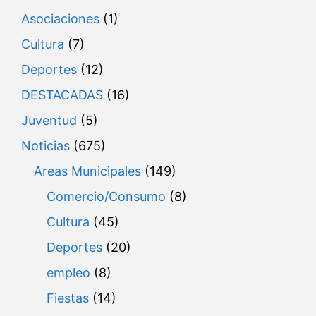
Asociaciones
(1)
Cultura
(7)
Deportes
(12)
DESTACADAS
(16)
Juventud
(5)
Noticias
(675)
Areas Municipales
(149)
Comercio/Consumo
(8)
Cultura
(45)
Deportes
(20)
empleo
(8)
Fiestas
(14)