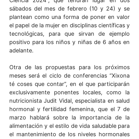
Ciencia 2024”, que tendrán lugar en dos
sábados del mes de febrero (10 y 24) y se
plantean como una forma de poner en valor
el papel de la mujer en disciplinas científicas y
tecnológicas, para que sirvan de ejemplo
positivo para los niños y niñas de 6 años en
adelante.
Otra de las propuestas para los próximos
meses será el ciclo de conferencias “Xixona
té coses que contar”, en el que participarán
exclusivamente ponentes locales, como la
nutricionista Judit Vidal, especialista en salud
hormonal y fertilidad femenina, que el 7 de
marzo hablará sobre la importancia de la
alimentación y el estilo de vida saludable para
el mantenimiento de los niveles hormonales