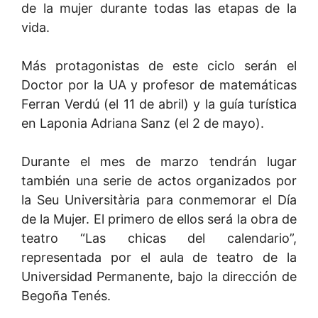
de la mujer durante todas las etapas de la
vida.
Más protagonistas de este ciclo serán el
Doctor por la UA y profesor de matemáticas
Ferran Verdú (el 11 de abril) y la guía turística
en Laponia Adriana Sanz (el 2 de mayo).
Durante el mes de marzo tendrán lugar
también una serie de actos organizados por
la Seu Universitària para conmemorar el Día
de la Mujer. El primero de ellos será la obra de
teatro “Las chicas del calendario”,
representada por el aula de teatro de la
Universidad Permanente, bajo la dirección de
Begoña Tenés.