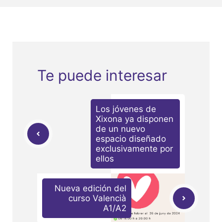
Te puede interesar
Los jóvenes de
Xixona ya disponen
de un nuevo
espacio diseñado
exclusivamente por
ellos
Nueva edición del
curso Valencià
A1/A2