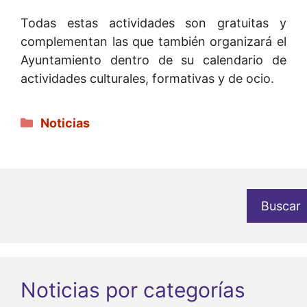
Todas estas actividades son gratuitas y
complementan las que también organizará el
Ayuntamiento dentro de su calendario de
actividades culturales, formativas y de ocio.
Categorías
Noticias
Buscar
Noticias por categorías