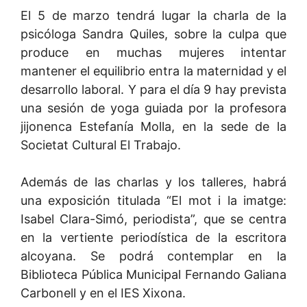
El 5 de marzo tendrá lugar la charla de la
psicóloga Sandra Quiles, sobre la culpa que
produce en muchas mujeres intentar
mantener el equilibrio entra la maternidad y el
desarrollo laboral. Y para el día 9 hay prevista
una sesión de yoga guiada por la profesora
jijonenca Estefanía Molla, en la sede de la
Societat Cultural El Trabajo.
Además de las charlas y los talleres, habrá
una exposición titulada “El mot i la imatge:
Isabel Clara-Simó, periodista”, que se centra
en la vertiente periodística de la escritora
alcoyana. Se podrá contemplar en la
Biblioteca Pública Municipal Fernando Galiana
Carbonell y en el IES Xixona.