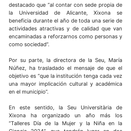
destacado que “al contar con sede propia de
la Universidad de Alicante, Xixona se
beneficia durante el año de toda una serie de
actividades atractivas y de calidad que van
encaminadas a reforzarnos como personas y
como sociedad”.
Por su parte, la directora de la Seu, María
Núñez, ha trasladado el mensaje de que el
objetivo es “que la institución tenga cada vez
una mayor implicación cultural y académica
en el municipio”.
En este sentido, la Seu Universitària de
Xixona ha organizado un año más los
“Talleres Día de la Mujer y la Niña en la