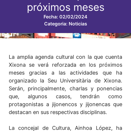
próximos meses
Fecha:
02/02/2024
Categoria:
Noticias
La amplia agenda cultural con la que cuenta
Xixona se verá reforzada en los próximos
meses gracias a las actividades que ha
organizado la Seu Universitària de Xixona.
Serán, principalmente, charlas y ponencias
que, algunos casos, tendrán como
protagonistas a jijonencos y jijonencas que
destacan en sus respectivas disciplinas.
La concejal de Cultura, Ainhoa López, ha