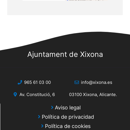
Ajuntament de Xixona
965 61 03 00
info@xixona.es
Av. Constitució, 6
03100 Xixona, Alicante.
Aviso legal
Política de privacidad
Política de cookies