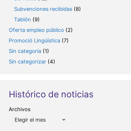
Subvenciones recibidas
(8)
Tablón
(9)
Oferta empleo público
(2)
Promoció Lingúística
(7)
Sin categoría
(1)
Sin categorizar
(4)
Histórico de noticias
Archivos