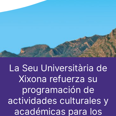
La Seu Universitària de
Xixona refuerza su
programación de
actividades culturales y
académicas para los