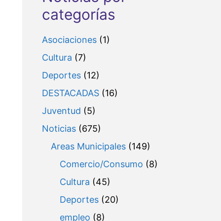
categorías
Asociaciones
(1)
Cultura
(7)
Deportes
(12)
DESTACADAS
(16)
Juventud
(5)
Noticias
(675)
Areas Municipales
(149)
Comercio/Consumo
(8)
Cultura
(45)
Deportes
(20)
empleo
(8)