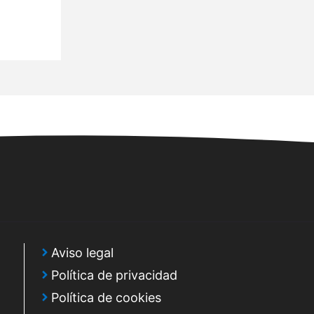
Aviso legal
Política de privacidad
Política de cookies