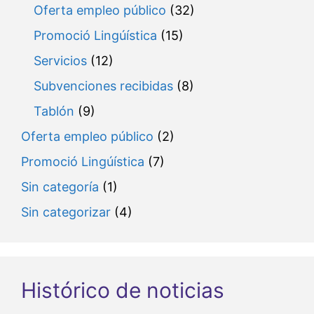
Oferta empleo público
(32)
Promoció Lingúística
(15)
Servicios
(12)
Subvenciones recibidas
(8)
Tablón
(9)
Oferta empleo público
(2)
Promoció Lingúística
(7)
Sin categoría
(1)
Sin categorizar
(4)
Histórico de noticias