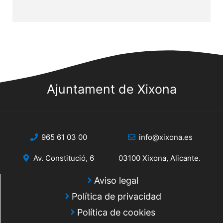
Ajuntament de Xixona
965 61 03 00
info@xixona.es
Av. Constitució, 6
03100 Xixona, Alicante.
Aviso legal
Política de privacidad
Política de cookies