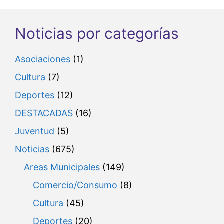
Noticias por categorías
Asociaciones
(1)
Cultura
(7)
Deportes
(12)
DESTACADAS
(16)
Juventud
(5)
Noticias
(675)
Areas Municipales
(149)
Comercio/Consumo
(8)
Cultura
(45)
Deportes
(20)