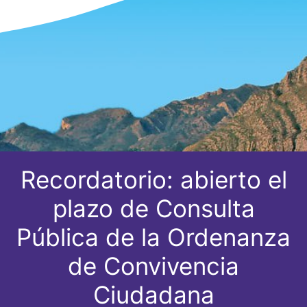
Recordatorio: abierto el
plazo de Consulta
Pública de la Ordenanza
de Convivencia
Ciudadana