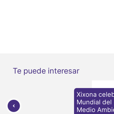
Te puede interesar
Xixona celeb
Mundial del
Medio Ambi