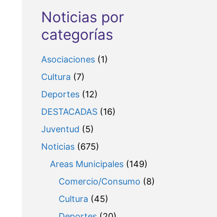
Noticias por
categorías
Asociaciones
(1)
Cultura
(7)
Deportes
(12)
DESTACADAS
(16)
Juventud
(5)
Noticias
(675)
Areas Municipales
(149)
Comercio/Consumo
(8)
Cultura
(45)
Deportes
(20)