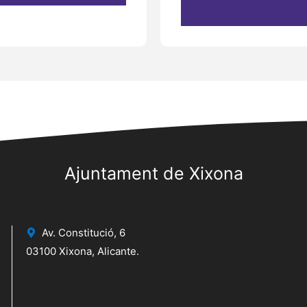
Ajuntament de Xixona
Av. Constitució, 6
03100 Xixona, Alicante.