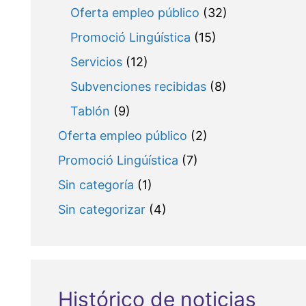
Oferta empleo público
(32)
Promoció Lingúística
(15)
Servicios
(12)
Subvenciones recibidas
(8)
Tablón
(9)
Oferta empleo público
(2)
Promoció Lingúística
(7)
Sin categoría
(1)
Sin categorizar
(4)
Histórico de noticias