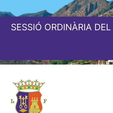
SESSIÓ ORDINÀRIA DEL