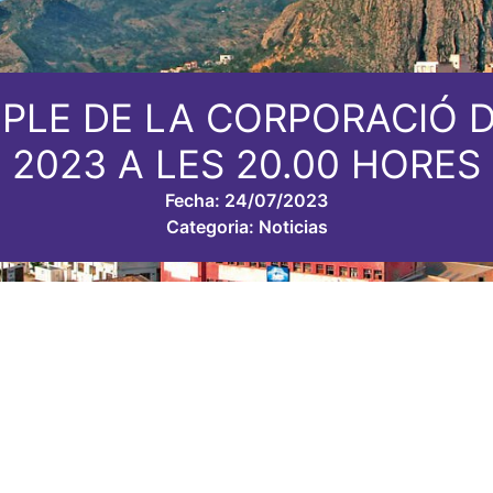
 PLE DE LA CORPORACIÓ DE
2023 A LES 20.00 HORES
Fecha:
24/07/2023
Categoria:
Noticias