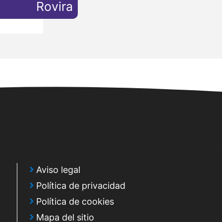
Rovira
Aviso legal
Política de privacidad
Política de cookies
Mapa del sitio