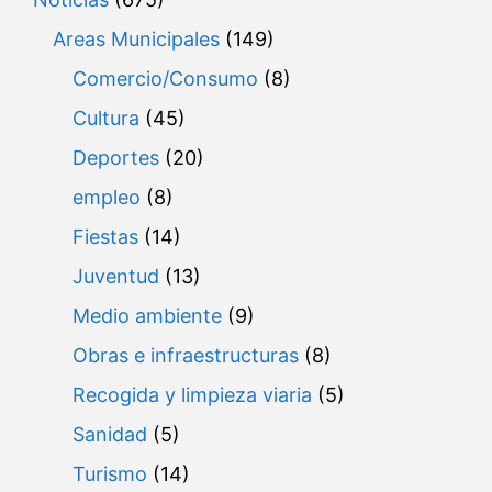
Areas Municipales
(149)
Comercio/Consumo
(8)
Cultura
(45)
Deportes
(20)
empleo
(8)
Fiestas
(14)
Juventud
(13)
Medio ambiente
(9)
Obras e infraestructuras
(8)
Recogida y limpieza viaria
(5)
Sanidad
(5)
Turismo
(14)