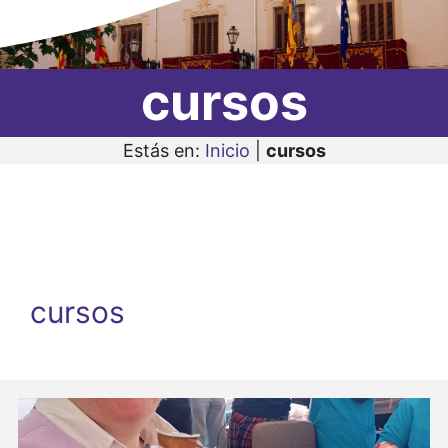
cursos
Estás en:
Inicio
|
cursos
cursos