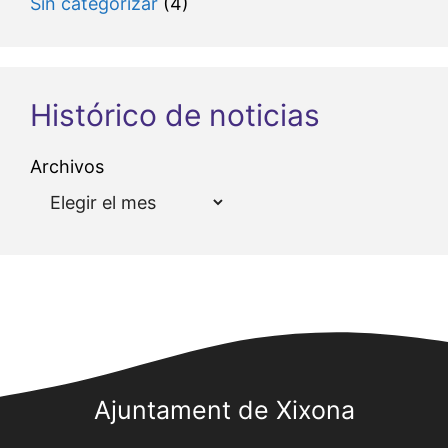
Sin categorizar
(4)
Histórico de noticias
Archivos
Ajuntament de Xixona