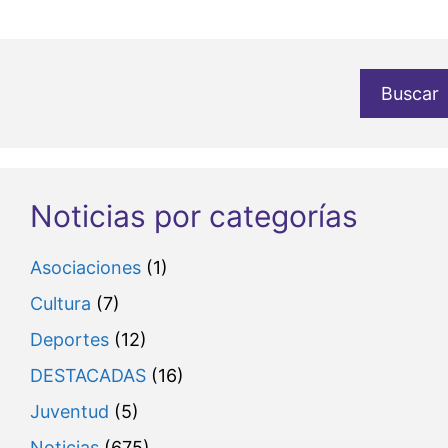
Buscar
Noticias por categorías
Asociaciones
(1)
Cultura
(7)
Deportes
(12)
DESTACADAS
(16)
Juventud
(5)
Noticias
(675)