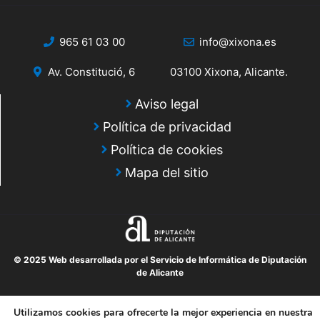
965 61 03 00
info@xixona.es
Av. Constitució, 6
03100 Xixona, Alicante.
Aviso legal
Política de privacidad
Política de cookies
Mapa del sitio
© 2025 Web desarrollada por el Servicio de Informática de Diputación
de Alicante
Utilizamos cookies para ofrecerte la mejor experiencia en nuestra