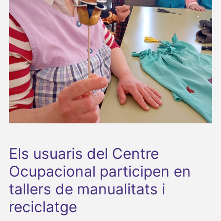
Els usuaris del Centre
Ocupacional participen en
tallers de manualitats i
reciclatge