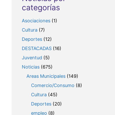
categorías
Asociaciones
(1)
Cultura
(7)
Deportes
(12)
DESTACADAS
(16)
Juventud
(5)
Noticias
(675)
Areas Municipales
(149)
Comercio/Consumo
(8)
Cultura
(45)
Deportes
(20)
empleo
(8)