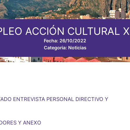
PLEO ACCIÓN CULTURAL X
Fecha:
26/10/2022
Categoria:
Noticias
LTADO ENTREVISTA PERSONAL DIRECTIVO Y
ADORES Y ANEXO