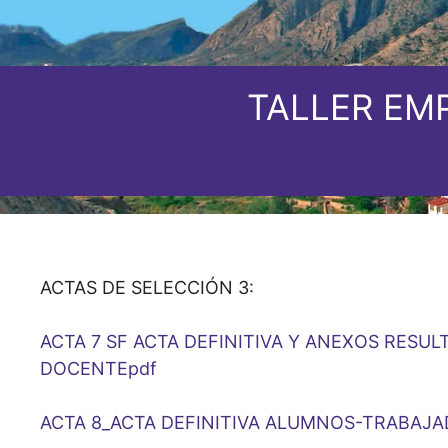
TALLER EM
ACTAS DE SELECCIÓN 3:
ACTA 7 SF ACTA DEFINITIVA Y ANEXOS RESU
DOCENTEpdf
ACTA 8_ACTA DEFINITIVA ALUMNOS-TRABAJ