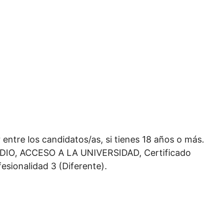
entre los candidatos/as, si tienes 18 años o más.
O, ACCESO A LA UNIVERSIDAD, Certificado
fesionalidad 3 (Diferente).