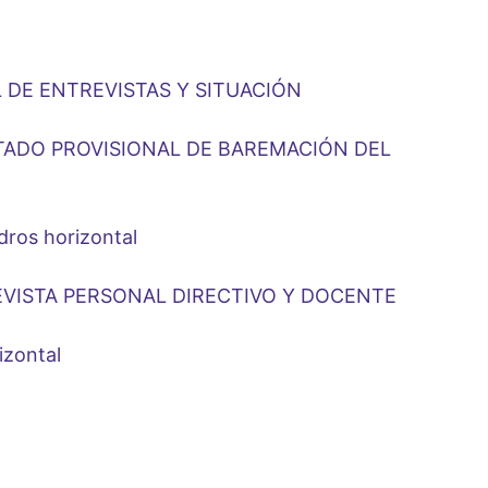
DE ENTREVISTAS Y SITUACIÓN
STADO PROVISIONAL DE BAREMACIÓN DEL
ros horizontal
EVISTA PERSONAL DIRECTIVO Y DOCENTE
izontal