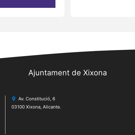
Ajuntament de Xixona
Av. Constitució, 6
03100 Xixona, Alicante.