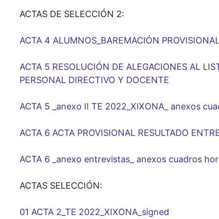
ACTAS DE SELECCIÓN 2:
ACTA 4 ALUMNOS_BAREMACIÓN PROVISIONAL 
ACTA 5 RESOLUCIÓN DE ALEGACIONES AL LI
PERSONAL DIRECTIVO Y DOCENTE
ACTA 5 _anexo II TE 2022_XIXONA_ anexos cuad
ACTA 6 ACTA PROVISIONAL RESULTADO ENTR
ACTA 6 _anexo entrevistas_ anexos cuadros hor
ACTAS SELECCIÓN:
01 ACTA 2_TE 2022_XIXONA_signed