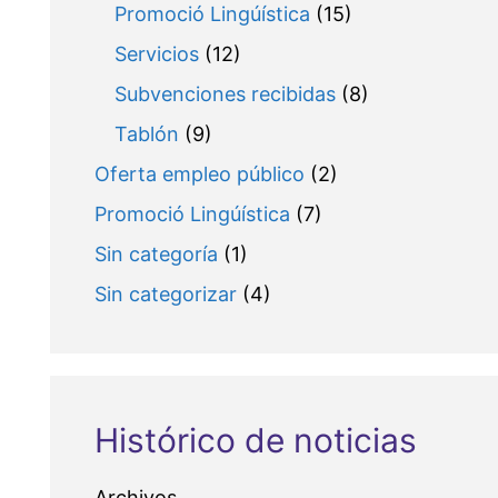
Promoció Lingúística
(15)
Servicios
(12)
Subvenciones recibidas
(8)
Tablón
(9)
Oferta empleo público
(2)
Promoció Lingúística
(7)
Sin categoría
(1)
Sin categorizar
(4)
Histórico de noticias
Archivos