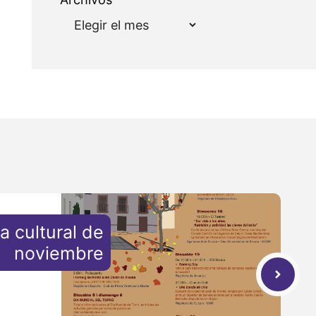
 cultural de
noviembre