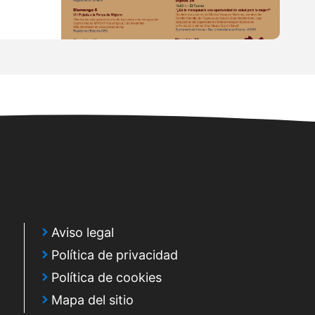
Aviso legal
Política de privacidad
Política de cookies
Mapa del sitio