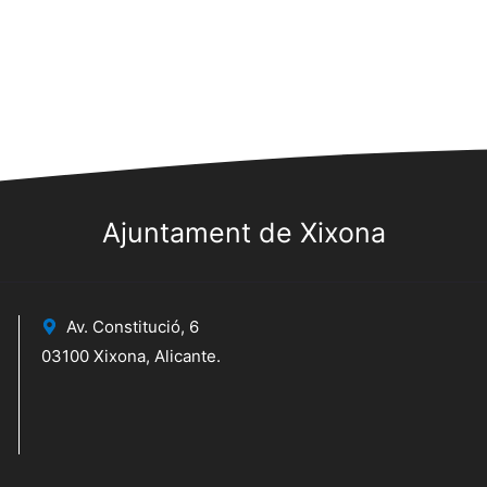
Ajuntament de Xixona
Av. Constitució, 6
03100 Xixona, Alicante.