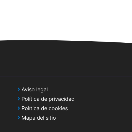
Aviso legal
Política de privacidad
Política de cookies
Mapa del sitio